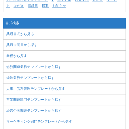
ト
はがき
請求書
提案
お知らせ
書式検索
共通書式から見る
共通企画書から探す
業種から探す
総務関連業務テンプレートから探す
経理業務テンプレートから探す
人事、労務管理テンプレートから探す
営業関連部門テンプレートから探す
経営企画関連テンプレートから探す
マーケティング部門テンプレートから探す