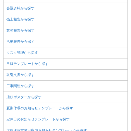
会議資料から探す
売上報告から探す
業務報告から探す
活動報告から探す
タスク管理から探す
日報テンプレートから探す
取引文書から探す
工事関連から探す
店頭ポスターから探す
夏期休暇のお知らせテンプレートから探す
定休日のお知らせテンプレートから探す
大型連休営業日案内お知らせテンプレートから探す