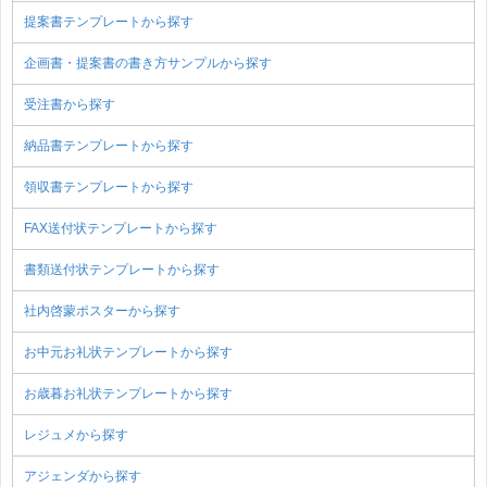
提案書テンプレートから探す
企画書・提案書の書き方サンプルから探す
受注書から探す
納品書テンプレートから探す
領収書テンプレートから探す
FAX送付状テンプレートから探す
書類送付状テンプレートから探す
社内啓蒙ポスターから探す
お中元お礼状テンプレートから探す
お歳暮お礼状テンプレートから探す
レジュメから探す
アジェンダから探す