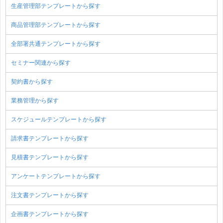
生産管理部テンプレートから探す
商品管理部テンプレートから探す
全部署共通テンプレートから探す
セミナー関連から探す
契約書から探す
業務管理から探す
スケジュールテンプレートから探す
請求書テンプレートから探す
見積書テンプレートから探す
アンケートテンプレートから探す
注文書テンプレートから探す
企画書テンプレートから探す