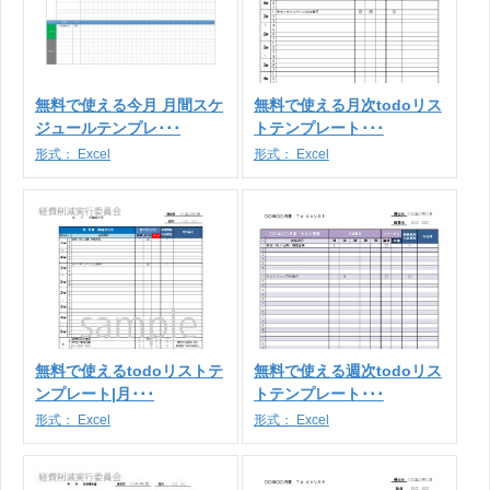
無料で使える今月 月間スケ
無料で使える月次todoリス
ジュールテンプレ･･･
トテンプレート･･･
形式：
Excel
形式：
Excel
無料で使えるtodoリストテ
無料で使える週次todoリス
ンプレート|月･･･
トテンプレート･･･
形式：
Excel
形式：
Excel