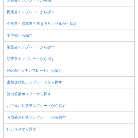
企画書テンプレートから探す
提案書テンプレートから探す
企画書・提案書の書き方サンプルから探す
受注書から探す
納品書テンプレートから探す
領収書テンプレートから探す
FAX送付状テンプレートから探す
書類送付状テンプレートから探す
社内啓蒙ポスターから探す
お中元お礼状テンプレートから探す
お歳暮お礼状テンプレートから探す
レジュメから探す