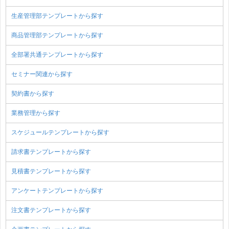
生産管理部テンプレートから探す
商品管理部テンプレートから探す
全部署共通テンプレートから探す
セミナー関連から探す
契約書から探す
業務管理から探す
スケジュールテンプレートから探す
請求書テンプレートから探す
見積書テンプレートから探す
アンケートテンプレートから探す
注文書テンプレートから探す