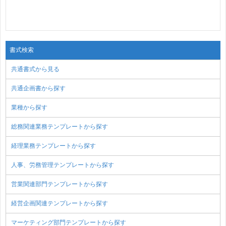
書式検索
共通書式から見る
共通企画書から探す
業種から探す
総務関連業務テンプレートから探す
経理業務テンプレートから探す
人事、労務管理テンプレートから探す
営業関連部門テンプレートから探す
経営企画関連テンプレートから探す
マーケティング部門テンプレートから探す