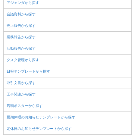
アジェンダから探す
会議資料から探す
売上報告から探す
業務報告から探す
活動報告から探す
タスク管理から探す
日報テンプレートから探す
取引文書から探す
工事関連から探す
店頭ポスターから探す
夏期休暇のお知らせテンプレートから探す
定休日のお知らせテンプレートから探す