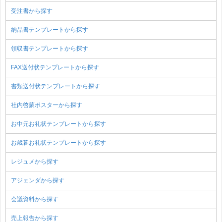
受注書から探す
納品書テンプレートから探す
領収書テンプレートから探す
FAX送付状テンプレートから探す
書類送付状テンプレートから探す
社内啓蒙ポスターから探す
お中元お礼状テンプレートから探す
お歳暮お礼状テンプレートから探す
レジュメから探す
アジェンダから探す
会議資料から探す
売上報告から探す