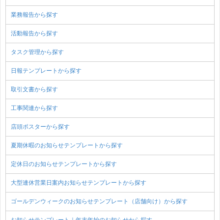
業務報告から探す
活動報告から探す
タスク管理から探す
日報テンプレートから探す
取引文書から探す
工事関連から探す
店頭ポスターから探す
夏期休暇のお知らせテンプレートから探す
定休日のお知らせテンプレートから探す
大型連休営業日案内お知らせテンプレートから探す
ゴールデンウィークのお知らせテンプレート（店舗向け）から探す