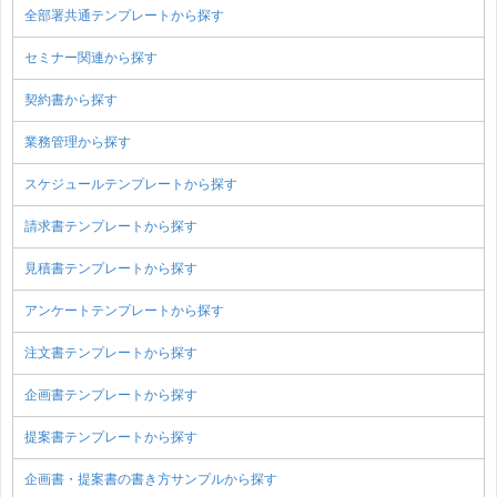
全部署共通テンプレートから探す
セミナー関連から探す
契約書から探す
業務管理から探す
スケジュールテンプレートから探す
請求書テンプレートから探す
見積書テンプレートから探す
アンケートテンプレートから探す
注文書テンプレートから探す
企画書テンプレートから探す
提案書テンプレートから探す
企画書・提案書の書き方サンプルから探す