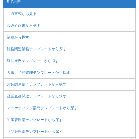
書式検索
共通書式から見る
共通企画書から探す
業種から探す
総務関連業務テンプレートから探す
経理業務テンプレートから探す
人事、労務管理テンプレートから探す
営業関連部門テンプレートから探す
経営企画関連テンプレートから探す
マーケティング部門テンプレートから探す
生産管理部テンプレートから探す
商品管理部テンプレートから探す