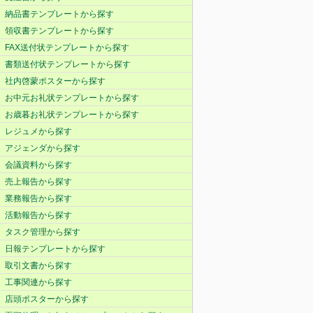
納品書テンプレートから探す
領収書テンプレートから探す
FAX送付状テンプレートから探す
書類送付状テンプレートから探す
社内啓蒙ポスターから探す
お中元お礼状テンプレートから探す
お歳暮お礼状テンプレートから探す
レジュメから探す
アジェンダから探す
会議資料から探す
売上報告から探す
業務報告から探す
活動報告から探す
タスク管理から探す
日報テンプレートから探す
取引文書から探す
工事関連から探す
店頭ポスターから探す