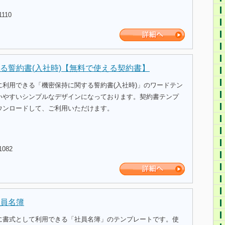
1110
る誓約書(入社時)【無料で使える契約書】
に利用できる「機密保持に関する誓約書(入社時)」のワードテン
いやすいシンプルなデザインになっております。契約書テンプ
ウンロードして、ご利用いただけます。
1082
員名簿
に書式として利用できる「社員名簿」のテンプレートです。使