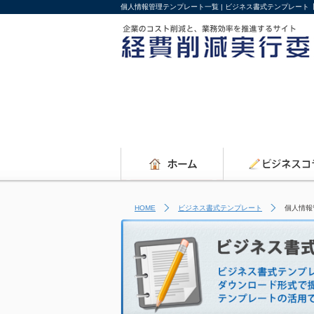
個人情報管理テンプレート一覧 | ビジネス書式テンプレート
HOME
ビジネス書式テンプレート
個人情報