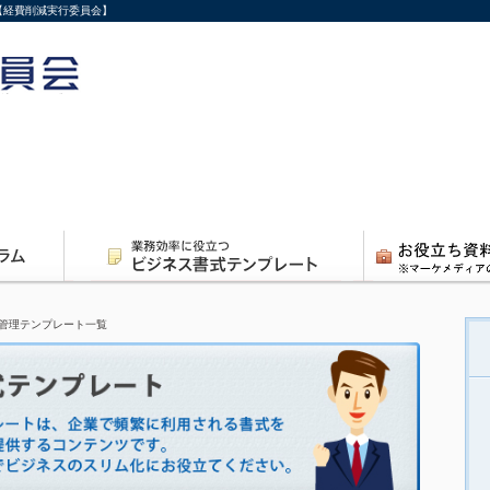
【経費削減実行委員会】
管理テンプレート一覧