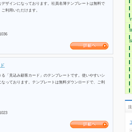
なデザインになっております。社員名簿テンプレートは無料で
、ご利用いただけます。
1036
ド
きる「見込み顧客カード」のテンプレートです。使いやすいシ
になっております。テンプレートは無料ダウンロードで、ご利
注
1023