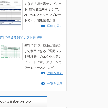
できる「請求書テンプレー
ト_賃貸借契約用(シンプル
2)」のエクセルテンプレー
トです。宅建業者が使...
詳細を見る
無料で使える週間シフト管理表
無料で誰でも簡単に書式と
して利用できる「週間シフ
ト管理表」のエクセルテン
プレートです。グリーンカ
ラーをベースとした色...
詳細を見る
一覧を見る
ジネス書式ランキング