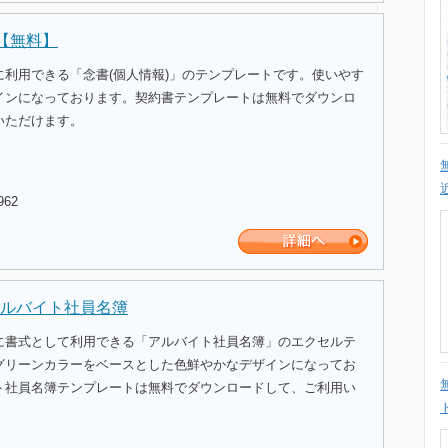
)【無料】
に利用できる「念書(個人情報)」のテンプレートです。使いやす
インになっております。契約書テンプレートは無料でダウンロ
いただけます。
962
ルバイト社員名簿
に書式として利用できる「アルバイト社員名簿」のエクセルテ
グリーンカラーをベースとした色鮮やかなデザインになってお
ト社員名簿テンプレートは無料でダウンロードして、ご利用い