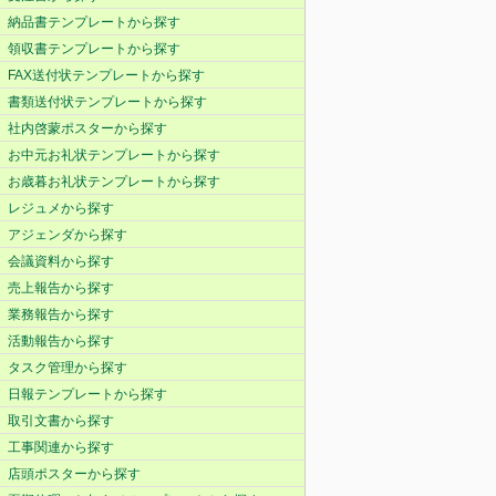
納品書テンプレートから探す
領収書テンプレートから探す
FAX送付状テンプレートから探す
書類送付状テンプレートから探す
社内啓蒙ポスターから探す
お中元お礼状テンプレートから探す
お歳暮お礼状テンプレートから探す
レジュメから探す
アジェンダから探す
会議資料から探す
売上報告から探す
業務報告から探す
活動報告から探す
タスク管理から探す
日報テンプレートから探す
取引文書から探す
工事関連から探す
店頭ポスターから探す