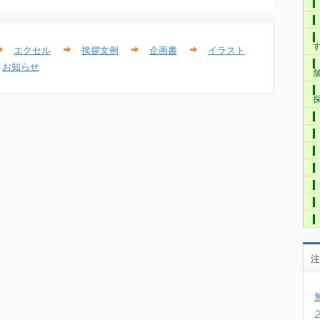
エクセル
挨拶文例
企画書
イラスト
お知らせ
注