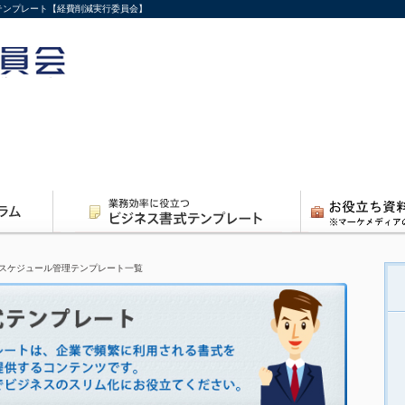
式テンプレート【経費削減実行委員会】
スケジュール管理テンプレート一覧