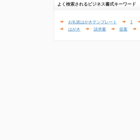
よく検索されるビジネス書式キーワード
お礼状はがきテンプレート
1
はがき
請求書
提案