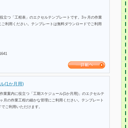
に役立つ「工程表」のエクセルテンプレートです。3ヶ月の作業
にご利用ください。テンプレートは無料ダウンロードでご利用
1641
(1か月用)
作業案内に役立つ「工期スケジュール(1か月用)」のエクセルテ
1ヶ月の作業工程の細かな管理にご利用ください。テンプレート
ドでご利用いただけます。