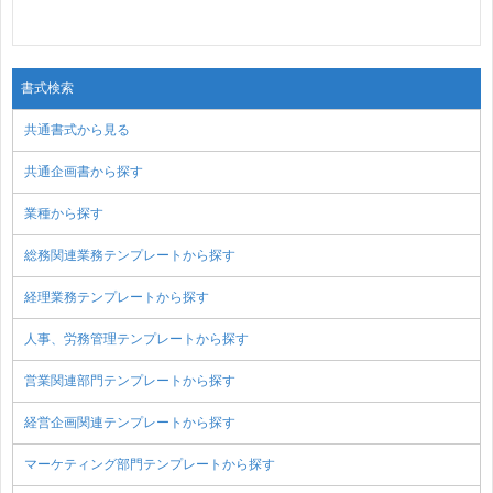
書式検索
共通書式から見る
共通企画書から探す
業種から探す
総務関連業務テンプレートから探す
経理業務テンプレートから探す
人事、労務管理テンプレートから探す
営業関連部門テンプレートから探す
経営企画関連テンプレートから探す
マーケティング部門テンプレートから探す