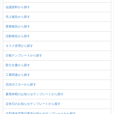
会議資料から探す
売上報告から探す
業務報告から探す
活動報告から探す
タスク管理から探す
日報テンプレートから探す
取引文書から探す
工事関連から探す
店頭ポスターから探す
夏期休暇のお知らせテンプレートから探す
定休日のお知らせテンプレートから探す
大型連休営業日案内お知らせテンプレートから探す