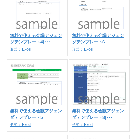
無料で使える会議アジェン
無料で使える会議アジェン
ダテンプレート4|･･･
ダテンプレート6
形式：
Excel
形式：
Excel
無料で使える会議アジェン
無料で使える会議アジェン
ダテンプレート5
ダテンプレート8|･･･
形式：
Excel
形式：
Excel