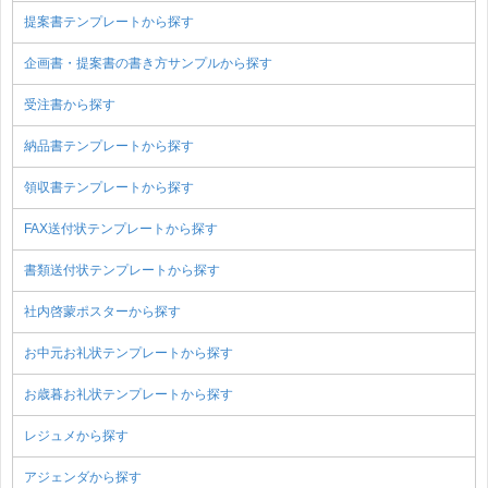
提案書テンプレートから探す
企画書・提案書の書き方サンプルから探す
受注書から探す
納品書テンプレートから探す
領収書テンプレートから探す
FAX送付状テンプレートから探す
書類送付状テンプレートから探す
社内啓蒙ポスターから探す
お中元お礼状テンプレートから探す
お歳暮お礼状テンプレートから探す
レジュメから探す
アジェンダから探す