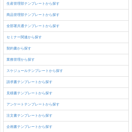
生産管理部テンプレートから探す
商品管理部テンプレートから探す
全部署共通テンプレートから探す
セミナー関連から探す
契約書から探す
業務管理から探す
スケジュールテンプレートから探す
請求書テンプレートから探す
見積書テンプレートから探す
アンケートテンプレートから探す
注文書テンプレートから探す
企画書テンプレートから探す