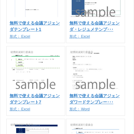
無料で使える会議アジェン
無料で使える会議アジェン
ダテンプレート1
ダ・レジュメテンプ･･･
形式：
Excel
形式：
Excel
無料で使える会議アジェン
無料で使える会議アジェン
ダテンプレート7
ダワードテンプレー･･･
形式：
Excel
形式：
Word