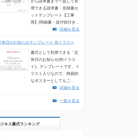
から請求書まで一貫して管
理できる請求書・見積書セ
ットテンプレート【工事
用】(明細書・送付状付き...
詳細を見る
定休日のお知らせテンプレート 街イラスト
書式として利用できる「定
休日のお知らせ(街イラス
ト)」テンプレートです。イ
ラスト入りなので、簡易的
なポスターとしてもご...
詳細を見る
一覧を見る
ジネス書式ランキング