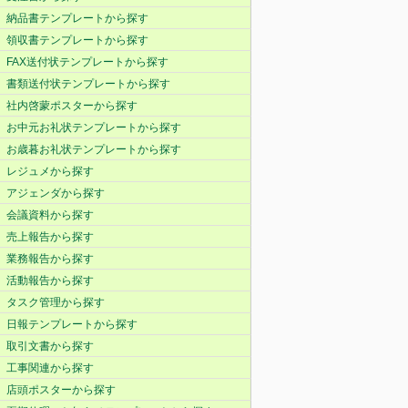
納品書テンプレートから探す
領収書テンプレートから探す
FAX送付状テンプレートから探す
書類送付状テンプレートから探す
社内啓蒙ポスターから探す
お中元お礼状テンプレートから探す
お歳暮お礼状テンプレートから探す
レジュメから探す
アジェンダから探す
会議資料から探す
売上報告から探す
業務報告から探す
活動報告から探す
タスク管理から探す
日報テンプレートから探す
取引文書から探す
工事関連から探す
店頭ポスターから探す