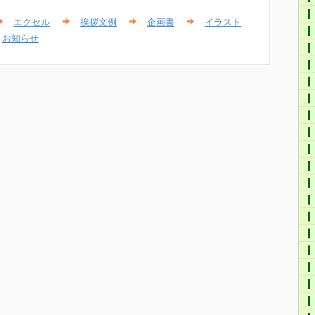
エクセル
挨拶文例
企画書
イラスト
お知らせ