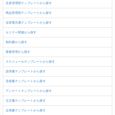
生産管理部テンプレートから探す
商品管理部テンプレートから探す
全部署共通テンプレートから探す
セミナー関連から探す
契約書から探す
業務管理から探す
スケジュールテンプレートから探す
請求書テンプレートから探す
見積書テンプレートから探す
アンケートテンプレートから探す
注文書テンプレートから探す
企画書テンプレートから探す