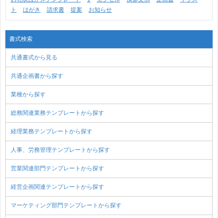
ト
はがき
請求書
提案
お知らせ
書式検索
共通書式から見る
共通企画書から探す
業種から探す
総務関連業務テンプレートから探す
経理業務テンプレートから探す
人事、労務管理テンプレートから探す
営業関連部門テンプレートから探す
経営企画関連テンプレートから探す
マーケティング部門テンプレートから探す