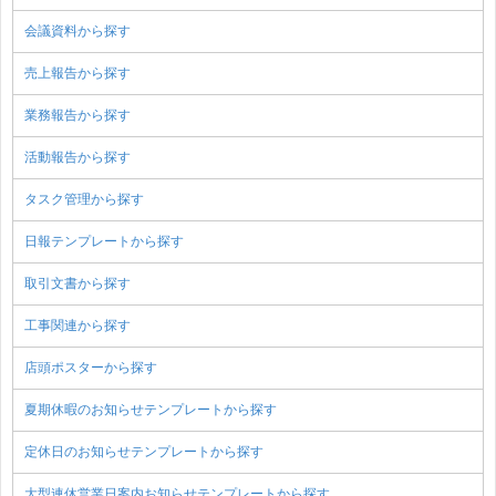
会議資料から探す
売上報告から探す
業務報告から探す
活動報告から探す
タスク管理から探す
日報テンプレートから探す
取引文書から探す
工事関連から探す
店頭ポスターから探す
夏期休暇のお知らせテンプレートから探す
定休日のお知らせテンプレートから探す
大型連休営業日案内お知らせテンプレートから探す