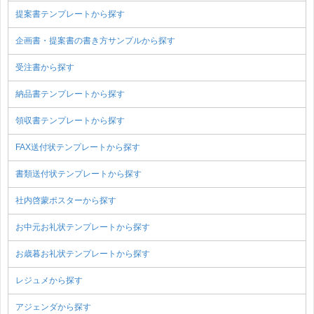
提案書テンプレートから探す
企画書・提案書の書き方サンプルから探す
受注書から探す
納品書テンプレートから探す
領収書テンプレートから探す
FAX送付状テンプレートから探す
書類送付状テンプレートから探す
社内啓蒙ポスターから探す
お中元お礼状テンプレートから探す
お歳暮お礼状テンプレートから探す
レジュメから探す
アジェンダから探す