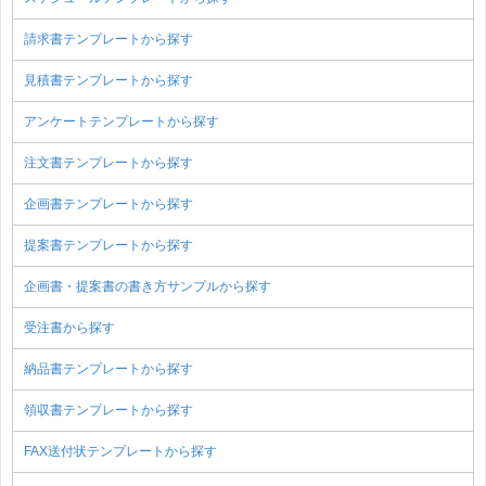
請求書テンプレートから探す
見積書テンプレートから探す
アンケートテンプレートから探す
注文書テンプレートから探す
企画書テンプレートから探す
提案書テンプレートから探す
企画書・提案書の書き方サンプルから探す
受注書から探す
納品書テンプレートから探す
領収書テンプレートから探す
FAX送付状テンプレートから探す