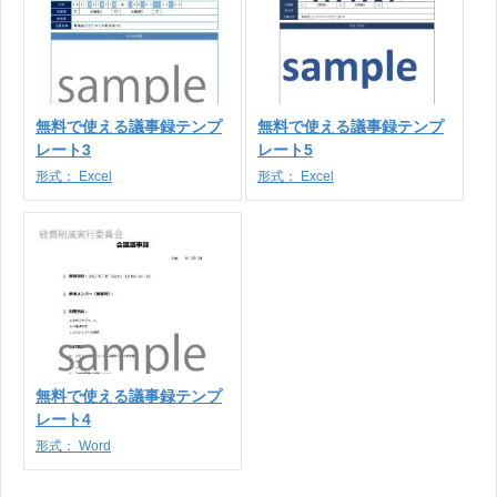
無料で使える議事録テンプ
無料で使える議事録テンプ
レート3
レート5
形式：
Excel
形式：
Excel
無料で使える議事録テンプ
レート4
形式：
Word