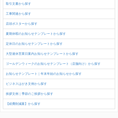
取引文書から探す
工事関連から探す
店頭ポスターから探す
夏期休暇のお知らせテンプレートから探す
定休日のお知らせテンプレートから探す
大型連休営業日案内お知らせテンプレートから探す
ゴールデンウィークのお知らせテンプレート（店舗向け）から探す
お知らせテンプレート｜年末年始のお知らせから探す
ビジネスはがき文例から探す
挨拶文例｜季節のご挨拶から探す
【経費削減案】から探す