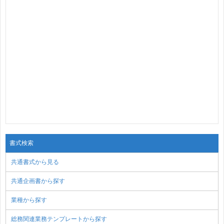
書式検索
共通書式から見る
共通企画書から探す
業種から探す
総務関連業務テンプレートから探す