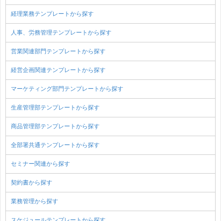
経理業務テンプレートから探す
人事、労務管理テンプレートから探す
営業関連部門テンプレートから探す
経営企画関連テンプレートから探す
マーケティング部門テンプレートから探す
生産管理部テンプレートから探す
商品管理部テンプレートから探す
全部署共通テンプレートから探す
セミナー関連から探す
契約書から探す
業務管理から探す
スケジュールテンプレートから探す