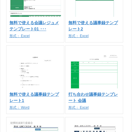
無料で使える会議レジュメ
無料で使える議事録テンプ
テンプレート01 ･･･
レート2
形式：
Excel
形式：
Excel
無料で使える議事録テンプ
打ち合わせ議事録テンプレ
レート1
ート 会議
形式：
Word
形式：
Excel