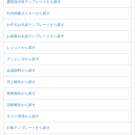
書類送付状テンプレートから探す
社内啓蒙ポスターから探す
お中元お礼状テンプレートから探す
お歳暮お礼状テンプレートから探す
レジュメから探す
アジェンダから探す
会議資料から探す
売上報告から探す
業務報告から探す
活動報告から探す
タスク管理から探す
日報テンプレートから探す