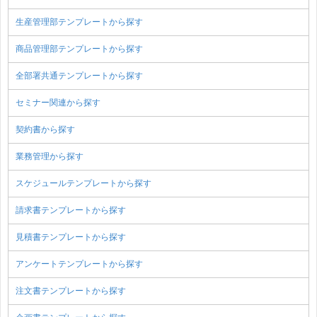
生産管理部テンプレートから探す
商品管理部テンプレートから探す
全部署共通テンプレートから探す
セミナー関連から探す
契約書から探す
業務管理から探す
スケジュールテンプレートから探す
請求書テンプレートから探す
見積書テンプレートから探す
アンケートテンプレートから探す
注文書テンプレートから探す