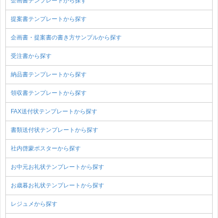
企画書テンプレートから探す
提案書テンプレートから探す
企画書・提案書の書き方サンプルから探す
受注書から探す
納品書テンプレートから探す
領収書テンプレートから探す
FAX送付状テンプレートから探す
書類送付状テンプレートから探す
社内啓蒙ポスターから探す
お中元お礼状テンプレートから探す
お歳暮お礼状テンプレートから探す
レジュメから探す