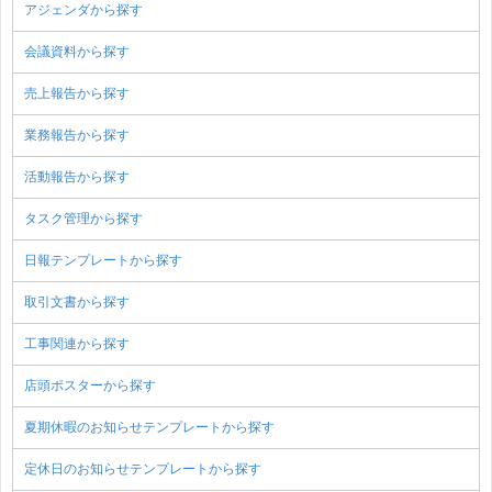
アジェンダから探す
会議資料から探す
売上報告から探す
業務報告から探す
活動報告から探す
タスク管理から探す
日報テンプレートから探す
取引文書から探す
工事関連から探す
店頭ポスターから探す
夏期休暇のお知らせテンプレートから探す
定休日のお知らせテンプレートから探す