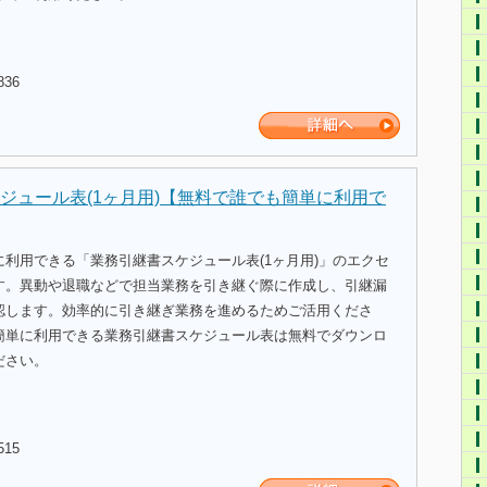
836
ジュール表(1ヶ月用)【無料で誰でも簡単に利用で
利用できる「業務引継書スケジュール表(1ヶ月用)」のエクセ
す。異動や退職などで担当業務を引き継ぐ際に作成し、引継漏
認します。効率的に引き継ぎ業務を進めるためご活用くださ
簡単に利用できる業務引継書スケジュール表は無料でダウンロ
ださい。
515