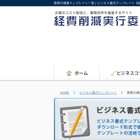
業務引継書テンプレート一覧 | ビジネス書式テンプレート【
HOME
ビジネス書式テンプレート
業務引継