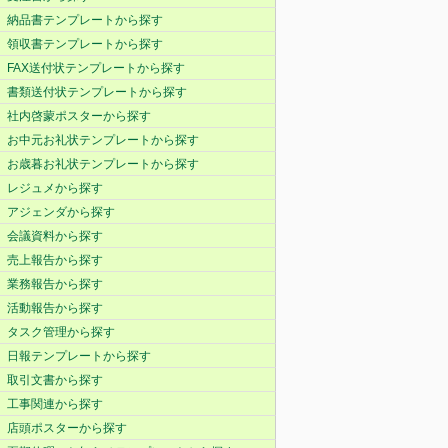
納品書テンプレートから探す
領収書テンプレートから探す
FAX送付状テンプレートから探す
書類送付状テンプレートから探す
社内啓蒙ポスターから探す
お中元お礼状テンプレートから探す
お歳暮お礼状テンプレートから探す
レジュメから探す
アジェンダから探す
会議資料から探す
売上報告から探す
業務報告から探す
活動報告から探す
タスク管理から探す
日報テンプレートから探す
取引文書から探す
工事関連から探す
店頭ポスターから探す