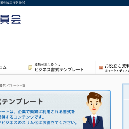
経費削減実行委員会】
書テンプレート一覧