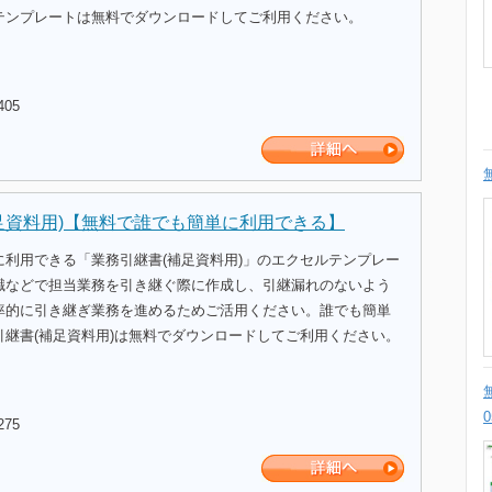
テンプレートは無料でダウンロードしてご利用ください。
405
足資料用)【無料で誰でも簡単に利用できる】
に利用できる「業務引継書(補足資料用)」のエクセルテンプレー
職などで担当業務を引き継ぐ際に作成し、引継漏れのないよう
率的に引き継ぎ業務を進めるためご活用ください。誰でも簡単
引継書(補足資料用)は無料でダウンロードしてご利用ください。
275