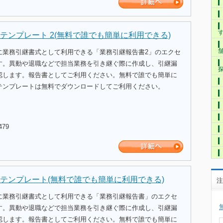
テンプレート 2(無料で誰でも簡単に利用できる)
に業務引継書式として利用できる「業務引継報告書2」のエクセ
す。異動や退職などで担当業務を引き継ぐ際に作成し、引継漏
認します。報告書としてご利用ください。無料で誰でも簡単に
テンプレートは無料でダウンロードしてご利用ください。
479
テンプレート(無料で誰でも簡単に利用できる)
注
に業務引継書式として利用できる「業務引継報告書」のエクセ
す。異動や退職などで担当業務を引き継ぐ際に作成し、引継漏
認します。報告書としてご利用ください。無料で誰でも簡単に