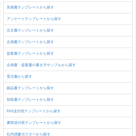
見積書テンプレートから探す
アンケートテンプレートから探す
注文書テンプレートから探す
企画書テンプレートから探す
提案書テンプレートから探す
企画書・提案書の書き方サンプルから探す
受注書から探す
納品書テンプレートから探す
領収書テンプレートから探す
FAX送付状テンプレートから探す
書類送付状テンプレートから探す
社内啓蒙ポスターから探す