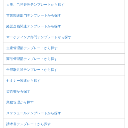
人事、労務管理テンプレートから探す
営業関連部門テンプレートから探す
経営企画関連テンプレートから探す
マーケティング部門テンプレートから探す
生産管理部テンプレートから探す
商品管理部テンプレートから探す
全部署共通テンプレートから探す
セミナー関連から探す
契約書から探す
業務管理から探す
スケジュールテンプレートから探す
請求書テンプレートから探す