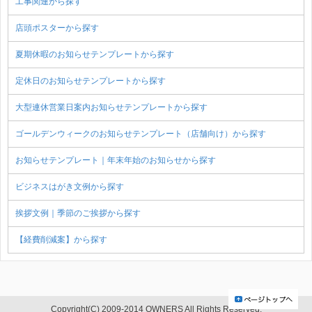
工事関連から探す
店頭ポスターから探す
夏期休暇のお知らせテンプレートから探す
定休日のお知らせテンプレートから探す
大型連休営業日案内お知らせテンプレートから探す
ゴールデンウィークのお知らせテンプレート（店舗向け）から探す
お知らせテンプレート｜年末年始のお知らせから探す
ビジネスはがき文例から探す
挨拶文例｜季節のご挨拶から探す
【経費削減案】から探す
Copyright(C) 2009-2014 OWNERS All Rights Reserved.