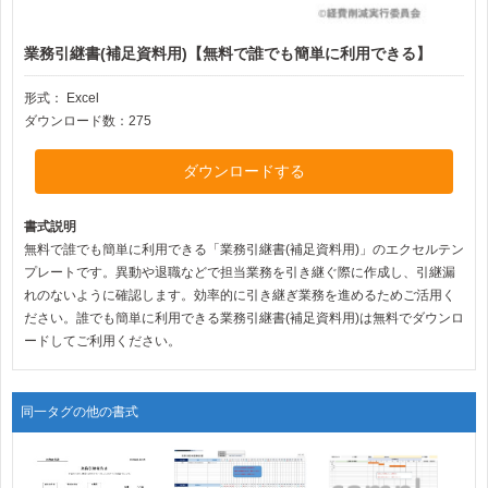
業務引継書(補足資料用)【無料で誰でも簡単に利用できる】
形式：
Excel
ダウンロード数：275
ダウンロードする
書式説明
無料で誰でも簡単に利用できる「業務引継書(補足資料用)」のエクセルテン
プレートです。異動や退職などで担当業務を引き継ぐ際に作成し、引継漏
れのないように確認します。効率的に引き継ぎ業務を進めるためご活用く
ださい。誰でも簡単に利用できる業務引継書(補足資料用)は無料でダウンロ
ードしてご利用ください。
同一タグの他の書式