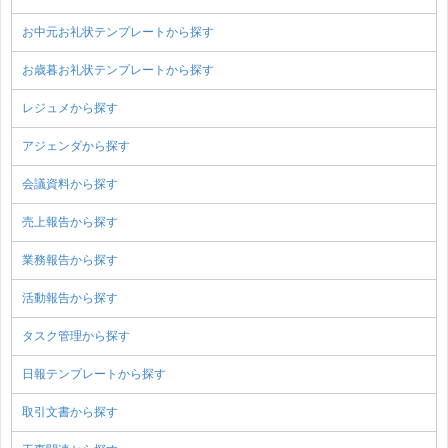
お中元お礼状テンプレートから探す
お歳暮お礼状テンプレートから探す
レジュメから探す
アジェンダから探す
会議資料から探す
売上報告から探す
業務報告から探す
活動報告から探す
タスク管理から探す
日報テンプレートから探す
取引文書から探す