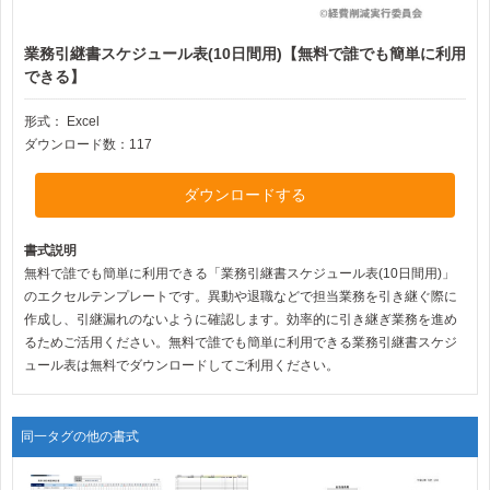
業務引継書スケジュール表(10日間用)【無料で誰でも簡単に利用
できる】
形式：
Excel
ダウンロード数：117
ダウンロードする
書式説明
無料で誰でも簡単に利用できる「業務引継書スケジュール表(10日間用)」
のエクセルテンプレートです。異動や退職などで担当業務を引き継ぐ際に
作成し、引継漏れのないように確認します。効率的に引き継ぎ業務を進め
るためご活用ください。無料で誰でも簡単に利用できる業務引継書スケジ
ュール表は無料でダウンロードしてご利用ください。
同一タグの他の書式