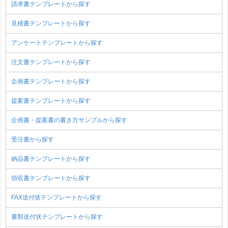
請求書テンプレートから探す
見積書テンプレートから探す
アンケートテンプレートから探す
注文書テンプレートから探す
企画書テンプレートから探す
提案書テンプレートから探す
企画書・提案書の書き方サンプルから探す
受注書から探す
納品書テンプレートから探す
領収書テンプレートから探す
FAX送付状テンプレートから探す
書類送付状テンプレートから探す