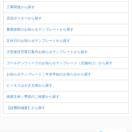
工事関連から探す
店頭ポスターから探す
夏期休暇のお知らせテンプレートから探す
定休日のお知らせテンプレートから探す
大型連休営業日案内お知らせテンプレートから探す
ゴールデンウィークのお知らせテンプレート（店舗向け）から探す
お知らせテンプレート｜年末年始のお知らせから探す
ビジネスはがき文例から探す
挨拶文例｜季節のご挨拶から探す
【経費削減案】から探す