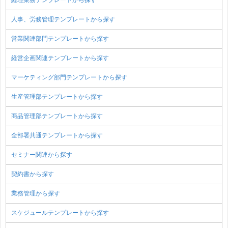
人事、労務管理テンプレートから探す
営業関連部門テンプレートから探す
経営企画関連テンプレートから探す
マーケティング部門テンプレートから探す
生産管理部テンプレートから探す
商品管理部テンプレートから探す
全部署共通テンプレートから探す
セミナー関連から探す
契約書から探す
業務管理から探す
スケジュールテンプレートから探す