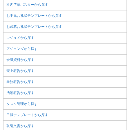
社内啓蒙ポスターから探す
お中元お礼状テンプレートから探す
お歳暮お礼状テンプレートから探す
レジュメから探す
アジェンダから探す
会議資料から探す
売上報告から探す
業務報告から探す
活動報告から探す
タスク管理から探す
日報テンプレートから探す
取引文書から探す