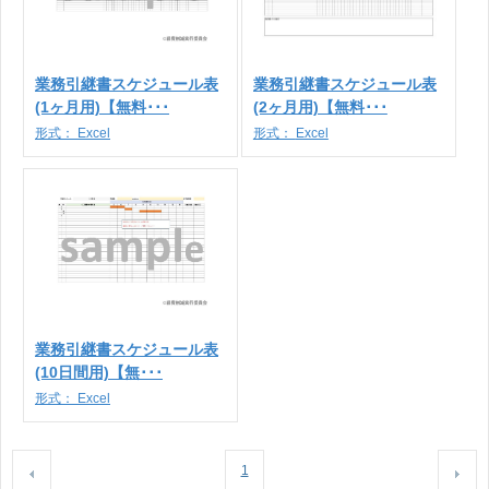
業務引継書スケジュール表
業務引継書スケジュール表
(1ヶ月用)【無料･･･
(2ヶ月用)【無料･･･
形式：
Excel
形式：
Excel
業務引継書スケジュール表
(10日間用)【無･･･
形式：
Excel
1