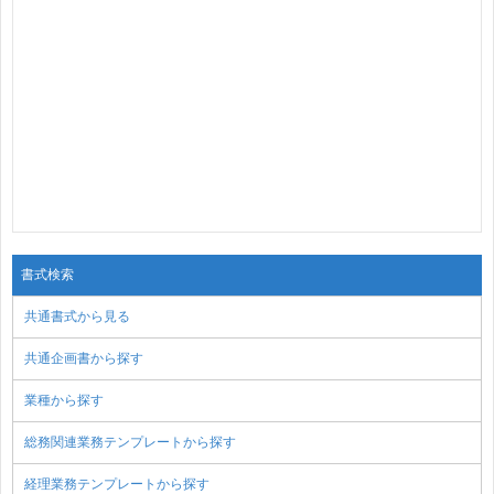
書式検索
共通書式から見る
共通企画書から探す
業種から探す
総務関連業務テンプレートから探す
経理業務テンプレートから探す