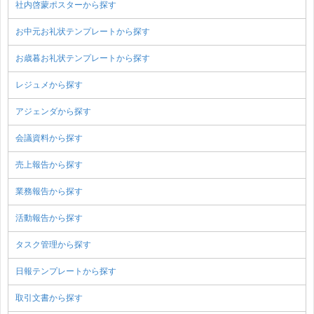
社内啓蒙ポスターから探す
お中元お礼状テンプレートから探す
お歳暮お礼状テンプレートから探す
レジュメから探す
アジェンダから探す
会議資料から探す
売上報告から探す
業務報告から探す
活動報告から探す
タスク管理から探す
日報テンプレートから探す
取引文書から探す