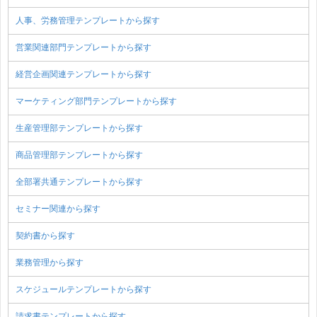
人事、労務管理テンプレートから探す
営業関連部門テンプレートから探す
経営企画関連テンプレートから探す
マーケティング部門テンプレートから探す
生産管理部テンプレートから探す
商品管理部テンプレートから探す
全部署共通テンプレートから探す
セミナー関連から探す
契約書から探す
業務管理から探す
スケジュールテンプレートから探す
請求書テンプレートから探す