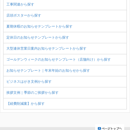
工事関連から探す
店頭ポスターから探す
夏期休暇のお知らせテンプレートから探す
定休日のお知らせテンプレートから探す
大型連休営業日案内お知らせテンプレートから探す
ゴールデンウィークのお知らせテンプレート（店舗向け）から探す
お知らせテンプレート｜年末年始のお知らせから探す
ビジネスはがき文例から探す
挨拶文例｜季節のご挨拶から探す
【経費削減案】から探す