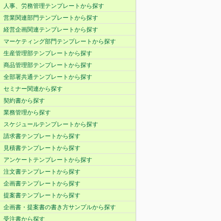
人事、労務管理テンプレートから探す
営業関連部門テンプレートから探す
経営企画関連テンプレートから探す
マーケティング部門テンプレートから探す
生産管理部テンプレートから探す
商品管理部テンプレートから探す
全部署共通テンプレートから探す
セミナー関連から探す
契約書から探す
業務管理から探す
スケジュールテンプレートから探す
請求書テンプレートから探す
見積書テンプレートから探す
アンケートテンプレートから探す
注文書テンプレートから探す
企画書テンプレートから探す
提案書テンプレートから探す
企画書・提案書の書き方サンプルから探す
受注書から探す