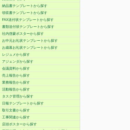
納品書テンプレートから探す
領収書テンプレートから探す
FAX送付状テンプレートから探す
書類送付状テンプレートから探す
社内啓蒙ポスターから探す
お中元お礼状テンプレートから探す
お歳暮お礼状テンプレートから探す
レジュメから探す
アジェンダから探す
会議資料から探す
売上報告から探す
業務報告から探す
活動報告から探す
タスク管理から探す
日報テンプレートから探す
取引文書から探す
工事関連から探す
店頭ポスターから探す