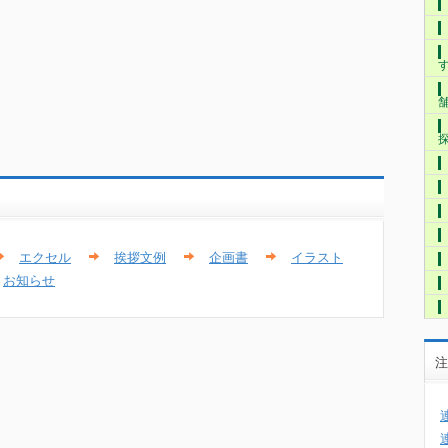
エクセル
挨拶文例
企画書
イラスト
お知らせ
注