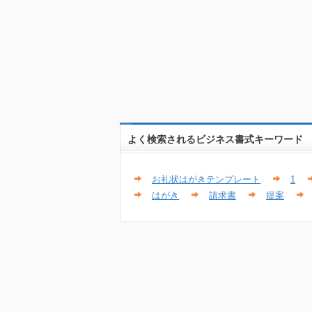
よく検索されるビジネス書式キーワード
お礼状はがきテンプレート
1
はがき
請求書
提案