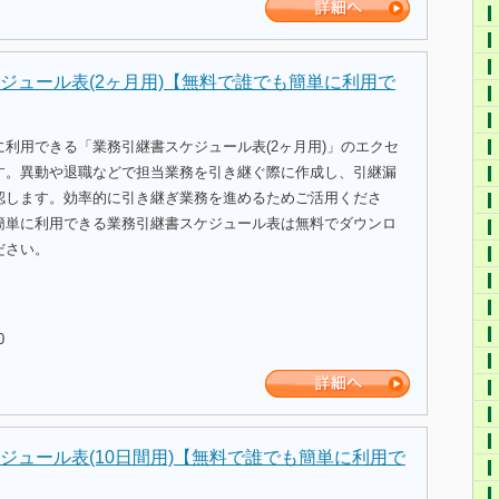
ジュール表(2ヶ月用)【無料で誰でも簡単に利用で
利用できる「業務引継書スケジュール表(2ヶ月用)」のエクセ
す。異動や退職などで担当業務を引き継ぐ際に作成し、引継漏
認します。効率的に引き継ぎ業務を進めるためご活用くださ
簡単に利用できる業務引継書スケジュール表は無料でダウンロ
ださい。
0
ジュール表(10日間用)【無料で誰でも簡単に利用で