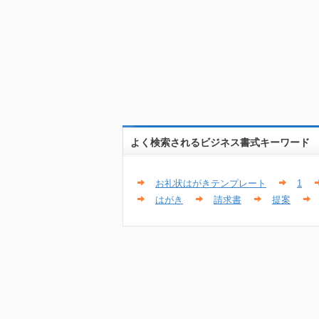
よく検索されるビジネス書式キーワード
お礼状はがきテンプレート
1
はがき
請求書
提案