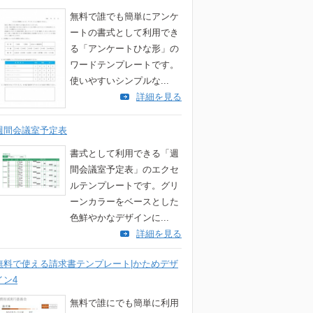
無料で誰でも簡単にアンケ
ートの書式として利用でき
る「アンケートひな形」の
ワードテンプレートです。
使いやすいシンプルな...
詳細を見る
週間会議室予定表
書式として利用できる「週
間会議室予定表」のエクセ
ルテンプレートです。グリ
ーンカラーをベースとした
色鮮やかなデザインに...
詳細を見る
無料で使える請求書テンプレート|かためデザ
イン4
無料で誰にでも簡単に利用