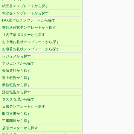
納品書テンプレートから探す
領収書テンプレートから探す
FAX送付状テンプレートから探す
書類送付状テンプレートから探す
社内啓蒙ポスターから探す
お中元お礼状テンプレートから探す
お歳暮お礼状テンプレートから探す
レジュメから探す
アジェンダから探す
会議資料から探す
売上報告から探す
業務報告から探す
活動報告から探す
タスク管理から探す
日報テンプレートから探す
取引文書から探す
工事関連から探す
店頭ポスターから探す