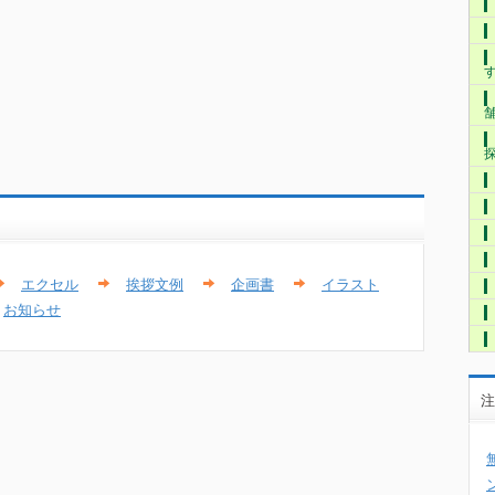
エクセル
挨拶文例
企画書
イラスト
お知らせ
注