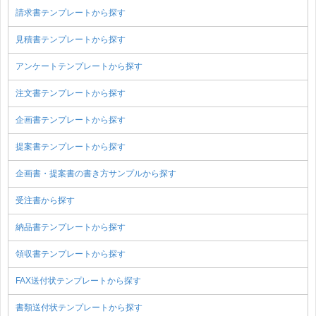
請求書テンプレートから探す
見積書テンプレートから探す
アンケートテンプレートから探す
注文書テンプレートから探す
企画書テンプレートから探す
提案書テンプレートから探す
企画書・提案書の書き方サンプルから探す
受注書から探す
納品書テンプレートから探す
領収書テンプレートから探す
FAX送付状テンプレートから探す
書類送付状テンプレートから探す