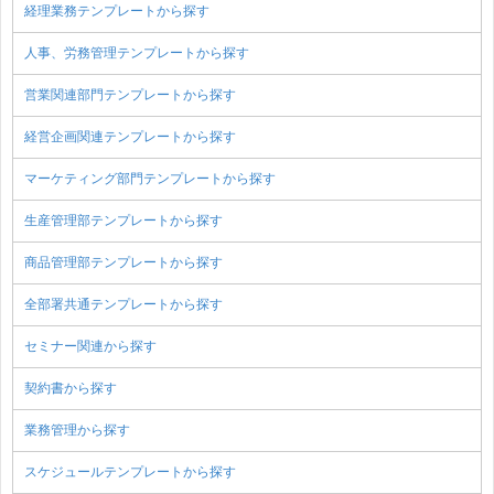
経理業務テンプレートから探す
人事、労務管理テンプレートから探す
営業関連部門テンプレートから探す
経営企画関連テンプレートから探す
マーケティング部門テンプレートから探す
生産管理部テンプレートから探す
商品管理部テンプレートから探す
全部署共通テンプレートから探す
セミナー関連から探す
契約書から探す
業務管理から探す
スケジュールテンプレートから探す