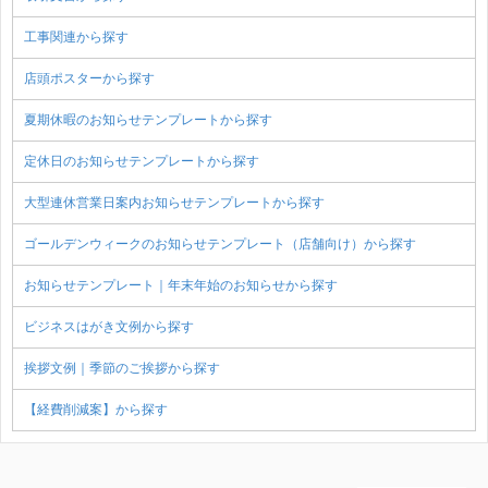
工事関連から探す
店頭ポスターから探す
夏期休暇のお知らせテンプレートから探す
定休日のお知らせテンプレートから探す
大型連休営業日案内お知らせテンプレートから探す
ゴールデンウィークのお知らせテンプレート（店舗向け）から探す
お知らせテンプレート｜年末年始のお知らせから探す
ビジネスはがき文例から探す
挨拶文例｜季節のご挨拶から探す
【経費削減案】から探す