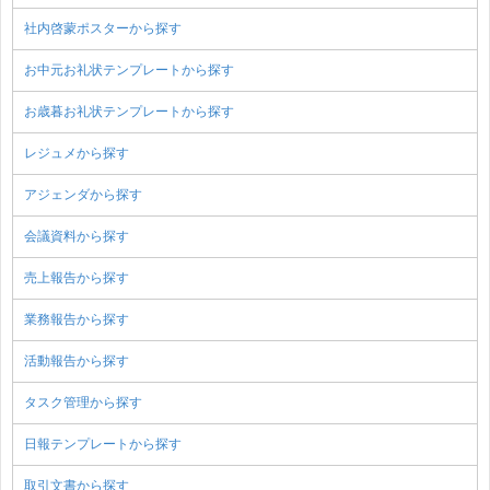
社内啓蒙ポスターから探す
お中元お礼状テンプレートから探す
お歳暮お礼状テンプレートから探す
レジュメから探す
アジェンダから探す
会議資料から探す
売上報告から探す
業務報告から探す
活動報告から探す
タスク管理から探す
日報テンプレートから探す
取引文書から探す