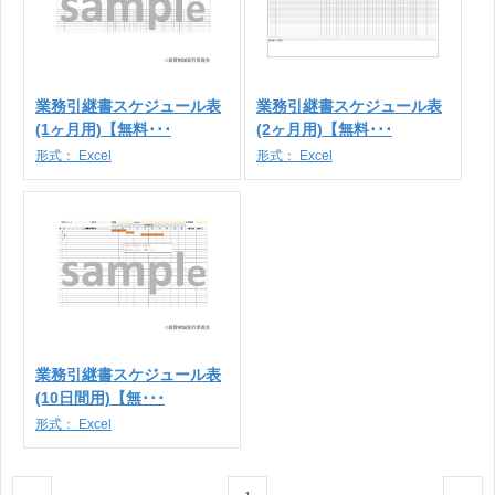
業務引継書スケジュール表
業務引継書スケジュール表
(1ヶ月用)【無料･･･
(2ヶ月用)【無料･･･
形式：
Excel
形式：
Excel
業務引継書スケジュール表
(10日間用)【無･･･
形式：
Excel