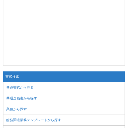
書式検索
共通書式から見る
共通企画書から探す
業種から探す
総務関連業務テンプレートから探す