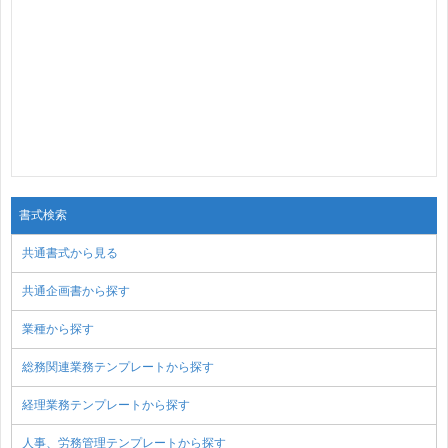
書式検索
共通書式から見る
共通企画書から探す
業種から探す
総務関連業務テンプレートから探す
経理業務テンプレートから探す
人事、労務管理テンプレートから探す