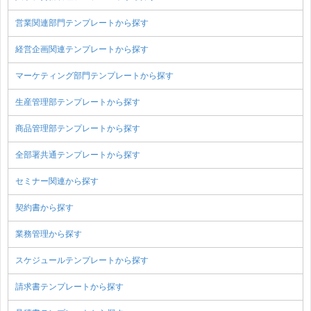
営業関連部門テンプレートから探す
経営企画関連テンプレートから探す
マーケティング部門テンプレートから探す
生産管理部テンプレートから探す
商品管理部テンプレートから探す
全部署共通テンプレートから探す
セミナー関連から探す
契約書から探す
業務管理から探す
スケジュールテンプレートから探す
請求書テンプレートから探す