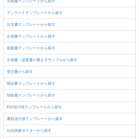
見積書テンプレートから探す
アンケートテンプレートから探す
注文書テンプレートから探す
企画書テンプレートから探す
提案書テンプレートから探す
企画書・提案書の書き方サンプルから探す
受注書から探す
納品書テンプレートから探す
領収書テンプレートから探す
FAX送付状テンプレートから探す
書類送付状テンプレートから探す
社内啓蒙ポスターから探す