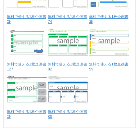
無料で使える1枚企画書
無料で使える1枚企画書
無料で使える1枚企画書
㉘
74
㉝
無料で使える1枚企画書
無料で使える1枚企画書
無料で使える1枚企画書
127
82
59
無料で使える1枚企画書
無料で使える1枚企画書
㉔
80