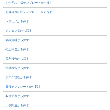
お中元お礼状テンプレートから探す
お歳暮お礼状テンプレートから探す
レジュメから探す
アジェンダから探す
会議資料から探す
売上報告から探す
業務報告から探す
活動報告から探す
タスク管理から探す
日報テンプレートから探す
取引文書から探す
工事関連から探す