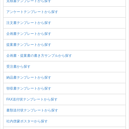
見積書テンプレートから探す
アンケートテンプレートから探す
注文書テンプレートから探す
企画書テンプレートから探す
提案書テンプレートから探す
企画書・提案書の書き方サンプルから探す
受注書から探す
納品書テンプレートから探す
領収書テンプレートから探す
FAX送付状テンプレートから探す
書類送付状テンプレートから探す
社内啓蒙ポスターから探す