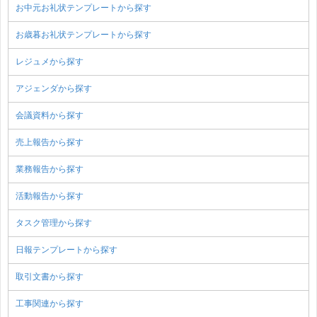
お中元お礼状テンプレートから探す
お歳暮お礼状テンプレートから探す
レジュメから探す
アジェンダから探す
会議資料から探す
売上報告から探す
業務報告から探す
活動報告から探す
タスク管理から探す
日報テンプレートから探す
取引文書から探す
工事関連から探す