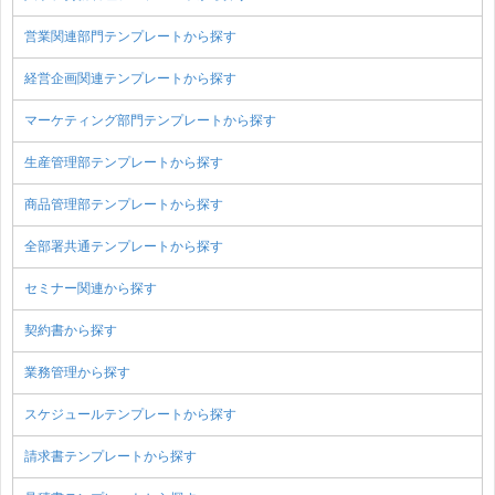
営業関連部門テンプレートから探す
経営企画関連テンプレートから探す
マーケティング部門テンプレートから探す
生産管理部テンプレートから探す
商品管理部テンプレートから探す
全部署共通テンプレートから探す
セミナー関連から探す
契約書から探す
業務管理から探す
スケジュールテンプレートから探す
請求書テンプレートから探す