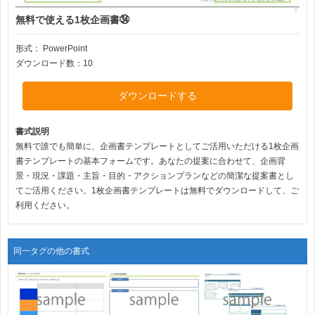
無料で使える1枚企画書㉞
形式：
PowerPoint
ダウンロード数：10
ダウンロードする
書式説明
無料で誰でも簡単に、企画書テンプレートとしてご活用いただける1枚企画
書テンプレートの基本フォームです。あなたの提案に合わせて、企画背
景・現況・課題・主旨・目的・アクションプランなどの簡潔な提案書とし
てご活用ください。1枚企画書テンプレートは無料でダウンロードして、ご
利用ください。
同一タグの他の書式