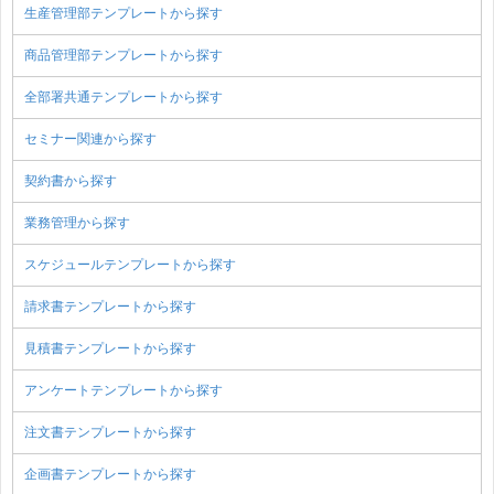
生産管理部テンプレートから探す
商品管理部テンプレートから探す
全部署共通テンプレートから探す
セミナー関連から探す
契約書から探す
業務管理から探す
スケジュールテンプレートから探す
請求書テンプレートから探す
見積書テンプレートから探す
アンケートテンプレートから探す
注文書テンプレートから探す
企画書テンプレートから探す