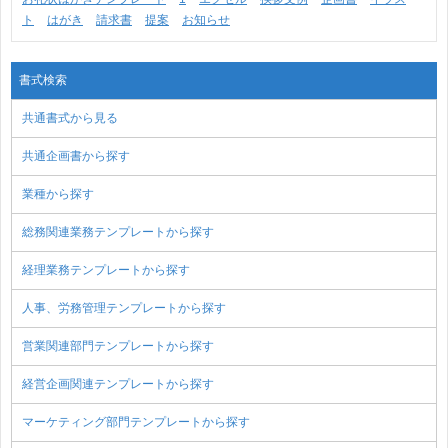
ト
はがき
請求書
提案
お知らせ
書式検索
共通書式から見る
共通企画書から探す
業種から探す
総務関連業務テンプレートから探す
経理業務テンプレートから探す
人事、労務管理テンプレートから探す
営業関連部門テンプレートから探す
経営企画関連テンプレートから探す
マーケティング部門テンプレートから探す