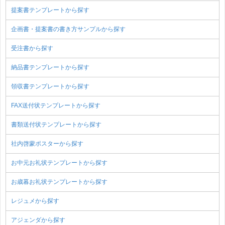
提案書テンプレートから探す
企画書・提案書の書き方サンプルから探す
受注書から探す
納品書テンプレートから探す
領収書テンプレートから探す
FAX送付状テンプレートから探す
書類送付状テンプレートから探す
社内啓蒙ポスターから探す
お中元お礼状テンプレートから探す
お歳暮お礼状テンプレートから探す
レジュメから探す
アジェンダから探す