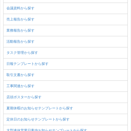
会議資料から探す
売上報告から探す
業務報告から探す
活動報告から探す
タスク管理から探す
日報テンプレートから探す
取引文書から探す
工事関連から探す
店頭ポスターから探す
夏期休暇のお知らせテンプレートから探す
定休日のお知らせテンプレートから探す
大型連休営業日案内お知らせテンプレートから探す