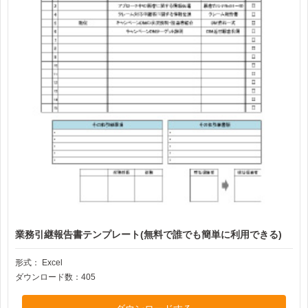
業務引継報告書テンプレート(無料で誰でも簡単に利用できる)
形式：
Excel
ダウンロード数：405