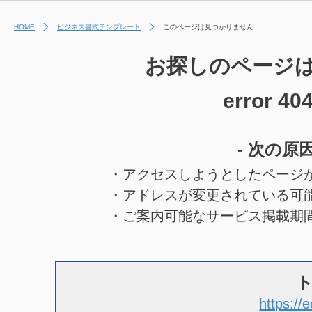
HOME
ビジネス書式テンプレート
このページは見つかりません
お探しのページ
error 40
- 次の原
・アクセスしようとしたページ
・アドレスが変更されている可
・ご案内可能なサービス掲載期
https://