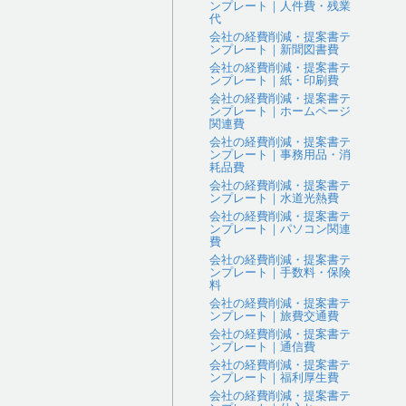
ンプレート｜人件費・残業
代
会社の経費削減・提案書テ
ンプレート｜新聞図書費
会社の経費削減・提案書テ
ンプレート｜紙・印刷費
会社の経費削減・提案書テ
ンプレート｜ホームページ
関連費
会社の経費削減・提案書テ
ンプレート｜事務用品・消
耗品費
会社の経費削減・提案書テ
ンプレート｜水道光熱費
会社の経費削減・提案書テ
ンプレート｜パソコン関連
費
会社の経費削減・提案書テ
ンプレート｜手数料・保険
料
会社の経費削減・提案書テ
ンプレート｜旅費交通費
会社の経費削減・提案書テ
ンプレート｜通信費
会社の経費削減・提案書テ
ンプレート｜福利厚生費
会社の経費削減・提案書テ