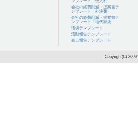
ンプレート｜仕入れ
会社の経費削減・提案書テ
ンプレート｜外注費
会社の経費削減・提案書テ
ンプレート｜地代家賃
環境テンプレート
活動報告テンプレート
売上報告テンプレート
Copyright(C) 200