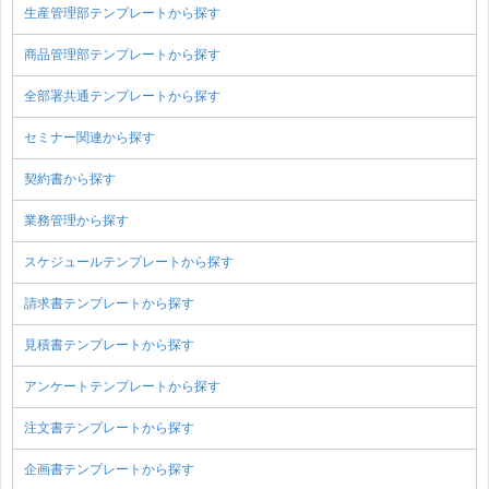
生産管理部テンプレートから探す
商品管理部テンプレートから探す
全部署共通テンプレートから探す
セミナー関連から探す
契約書から探す
業務管理から探す
スケジュールテンプレートから探す
請求書テンプレートから探す
見積書テンプレートから探す
アンケートテンプレートから探す
注文書テンプレートから探す
企画書テンプレートから探す