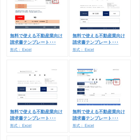
無料で使える不動産業向け
無料で使える不動産業向け
請求書テンプレート･･･
請求書テンプレート･･･
形式：
Excel
形式：
Excel
無料で使える不動産業向け
無料で使える不動産業向け
請求書テンプレート･･･
請求書テンプレート･･･
形式：
Excel
形式：
Excel