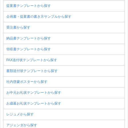
提案書テンプレートから探す
企画書・提案書の書き方サンプルから探す
受注書から探す
納品書テンプレートから探す
領収書テンプレートから探す
FAX送付状テンプレートから探す
書類送付状テンプレートから探す
社内啓蒙ポスターから探す
お中元お礼状テンプレートから探す
お歳暮お礼状テンプレートから探す
レジュメから探す
アジェンダから探す