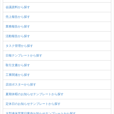
会議資料から探す
売上報告から探す
業務報告から探す
活動報告から探す
タスク管理から探す
日報テンプレートから探す
取引文書から探す
工事関連から探す
店頭ポスターから探す
夏期休暇のお知らせテンプレートから探す
定休日のお知らせテンプレートから探す
大型連休営業日案内お知らせテンプレートから探す