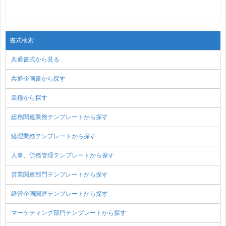
書式検索
共通書式から見る
共通企画書から探す
業種から探す
総務関連業務テンプレートから探す
経理業務テンプレートから探す
人事、労務管理テンプレートから探す
営業関連部門テンプレートから探す
経営企画関連テンプレートから探す
マーケティング部門テンプレートから探す