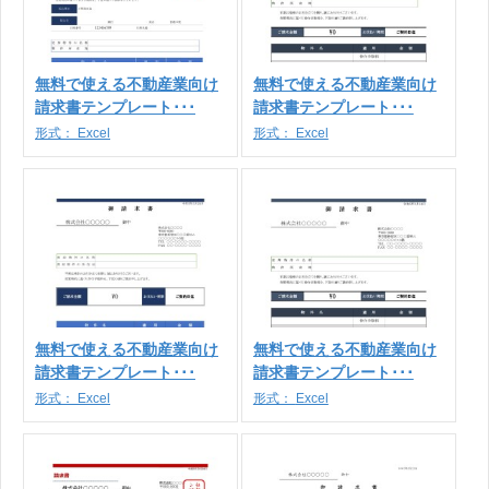
無料で使える不動産業向け
無料で使える不動産業向け
請求書テンプレート･･･
請求書テンプレート･･･
形式：
Excel
形式：
Excel
無料で使える不動産業向け
無料で使える不動産業向け
請求書テンプレート･･･
請求書テンプレート･･･
形式：
Excel
形式：
Excel