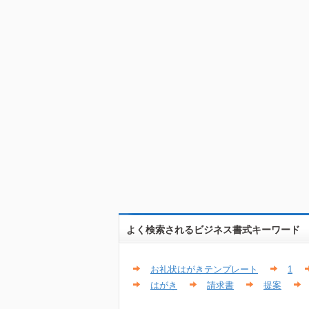
よく検索されるビジネス書式キーワード
お礼状はがきテンプレート
1
はがき
請求書
提案