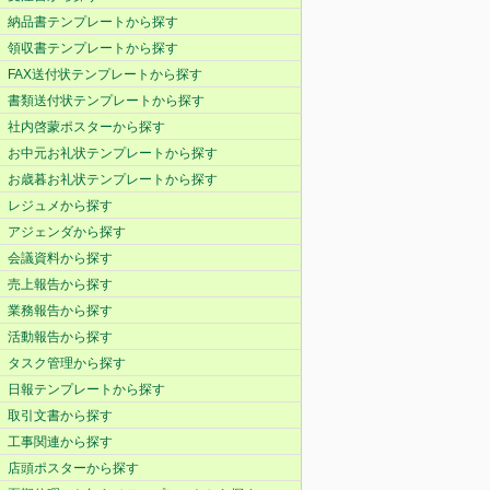
納品書テンプレートから探す
領収書テンプレートから探す
FAX送付状テンプレートから探す
書類送付状テンプレートから探す
社内啓蒙ポスターから探す
お中元お礼状テンプレートから探す
お歳暮お礼状テンプレートから探す
レジュメから探す
アジェンダから探す
会議資料から探す
売上報告から探す
業務報告から探す
活動報告から探す
タスク管理から探す
日報テンプレートから探す
取引文書から探す
工事関連から探す
店頭ポスターから探す