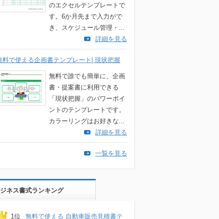
のエクセルテンプレートで
す。6か月先まで入力がで
き、スケジュール管理・...
詳細を見る
無料で使える企画書テンプレート| 現状把握
無料で誰でも簡単に、企画
書・提案書に利用できる
「現状把握」のパワーポイ
ントのテンプレートです。
カラーリングはお好きな...
詳細を見る
一覧を見る
ジネス書式ランキング
1位
無料で使える 自動車販売見積書テ