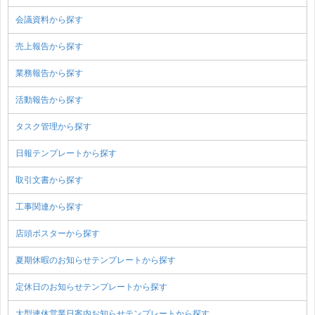
会議資料から探す
売上報告から探す
業務報告から探す
活動報告から探す
タスク管理から探す
日報テンプレートから探す
取引文書から探す
工事関連から探す
店頭ポスターから探す
夏期休暇のお知らせテンプレートから探す
定休日のお知らせテンプレートから探す
大型連休営業日案内お知らせテンプレートから探す