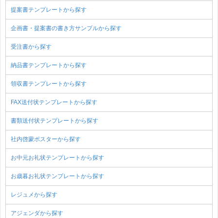
提案書テンプレートから探す
企画書・提案書の書き方サンプルから探す
受注書から探す
納品書テンプレートから探す
領収書テンプレートから探す
FAX送付状テンプレートから探す
書類送付状テンプレートから探す
社内啓蒙ポスターから探す
お中元お礼状テンプレートから探す
お歳暮お礼状テンプレートから探す
レジュメから探す
アジェンダから探す