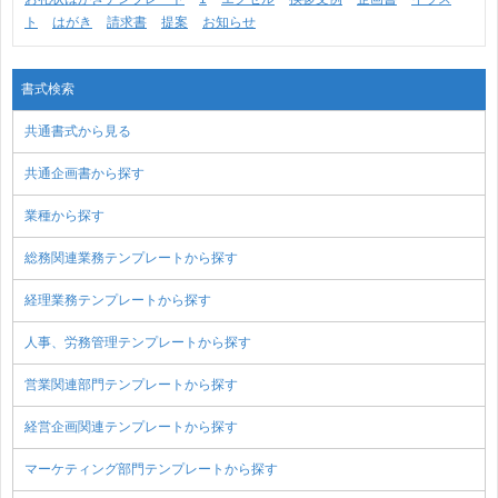
ト
はがき
請求書
提案
お知らせ
書式検索
共通書式から見る
共通企画書から探す
業種から探す
総務関連業務テンプレートから探す
経理業務テンプレートから探す
人事、労務管理テンプレートから探す
営業関連部門テンプレートから探す
経営企画関連テンプレートから探す
マーケティング部門テンプレートから探す