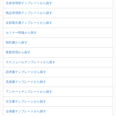
生産管理部テンプレートから探す
商品管理部テンプレートから探す
全部署共通テンプレートから探す
セミナー関連から探す
契約書から探す
業務管理から探す
スケジュールテンプレートから探す
請求書テンプレートから探す
見積書テンプレートから探す
アンケートテンプレートから探す
注文書テンプレートから探す
企画書テンプレートから探す