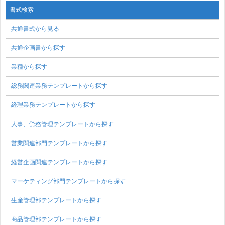
書式検索
共通書式から見る
共通企画書から探す
業種から探す
総務関連業務テンプレートから探す
経理業務テンプレートから探す
人事、労務管理テンプレートから探す
営業関連部門テンプレートから探す
経営企画関連テンプレートから探す
マーケティング部門テンプレートから探す
生産管理部テンプレートから探す
商品管理部テンプレートから探す