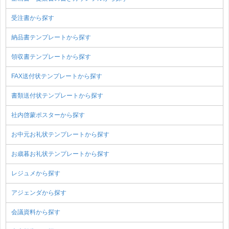
受注書から探す
納品書テンプレートから探す
領収書テンプレートから探す
FAX送付状テンプレートから探す
書類送付状テンプレートから探す
社内啓蒙ポスターから探す
お中元お礼状テンプレートから探す
お歳暮お礼状テンプレートから探す
レジュメから探す
アジェンダから探す
会議資料から探す