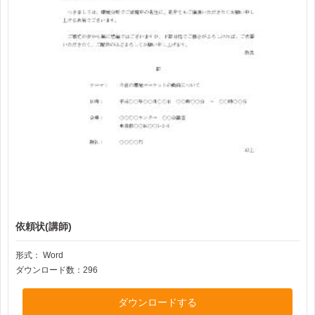
依頼状(講師)
形式：
Word
ダウンロード数：296
ダウンロードする