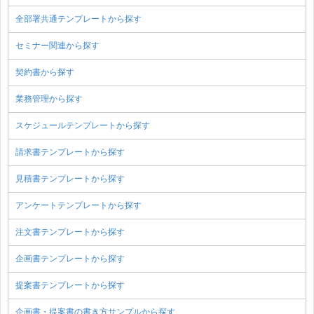
全部署共通テンプレートから探す
セミナー関連から探す
契約書から探す
業務管理から探す
スケジュールテンプレートから探す
請求書テンプレートから探す
見積書テンプレートから探す
アンケートテンプレートから探す
注文書テンプレートから探す
企画書テンプレートから探す
提案書テンプレートから探す
企画書・提案書の書き方サンプルから探す