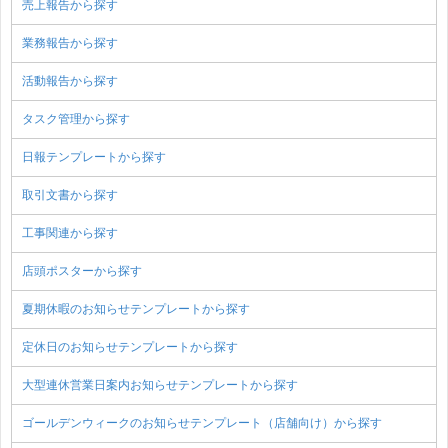
売上報告から探す
業務報告から探す
活動報告から探す
タスク管理から探す
日報テンプレートから探す
取引文書から探す
工事関連から探す
店頭ポスターから探す
夏期休暇のお知らせテンプレートから探す
定休日のお知らせテンプレートから探す
大型連休営業日案内お知らせテンプレートから探す
ゴールデンウィークのお知らせテンプレート（店舗向け）から探す