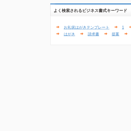
よく検索されるビジネス書式キーワード
お礼状はがきテンプレート
1
はがき
請求書
提案