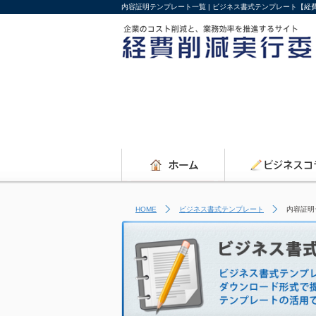
内容証明テンプレート一覧 | ビジネス書式テンプレート【経
HOME
ビジネス書式テンプレート
内容証明