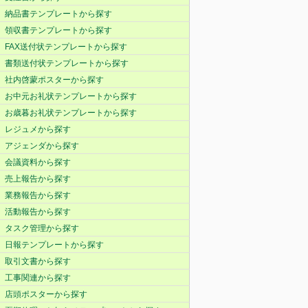
納品書テンプレートから探す
領収書テンプレートから探す
FAX送付状テンプレートから探す
書類送付状テンプレートから探す
社内啓蒙ポスターから探す
お中元お礼状テンプレートから探す
お歳暮お礼状テンプレートから探す
レジュメから探す
アジェンダから探す
会議資料から探す
売上報告から探す
業務報告から探す
活動報告から探す
タスク管理から探す
日報テンプレートから探す
取引文書から探す
工事関連から探す
店頭ポスターから探す