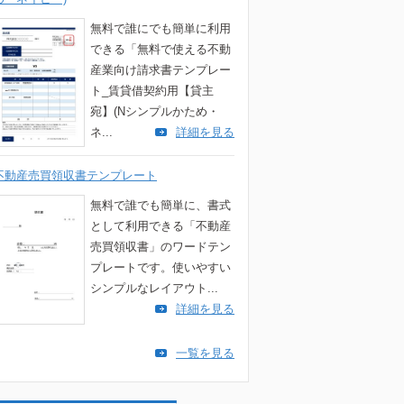
無料で誰にでも簡単に利用
できる「無料で使える不動
産業向け請求書テンプレー
ト_賃貸借契約用【貸主
宛】(Nシンプルかため・
ネ...
詳細を見る
不動産売買領収書テンプレート
無料で誰でも簡単に、書式
として利用できる「不動産
売買領収書」のワードテン
プレートです。使いやすい
シンプルなレイアウト...
詳細を見る
一覧を見る