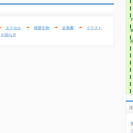
エクセル
挨拶文例
企画書
イラスト
お知らせ
注