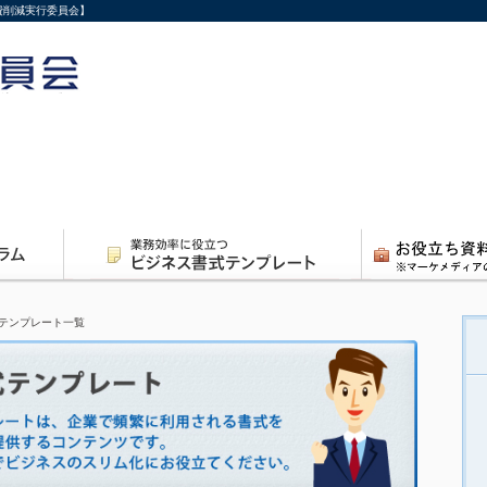
費削減実行委員会】
テンプレート一覧