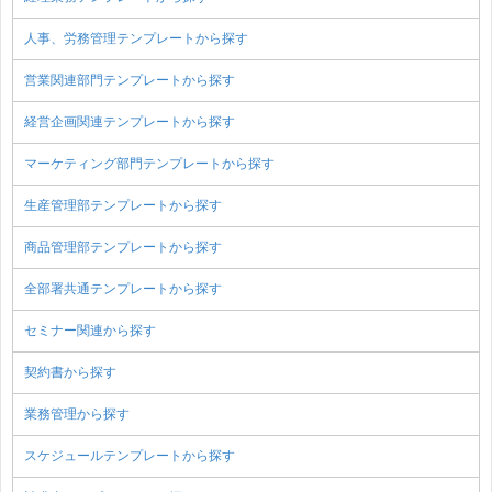
人事、労務管理テンプレートから探す
営業関連部門テンプレートから探す
経営企画関連テンプレートから探す
マーケティング部門テンプレートから探す
生産管理部テンプレートから探す
商品管理部テンプレートから探す
全部署共通テンプレートから探す
セミナー関連から探す
契約書から探す
業務管理から探す
スケジュールテンプレートから探す