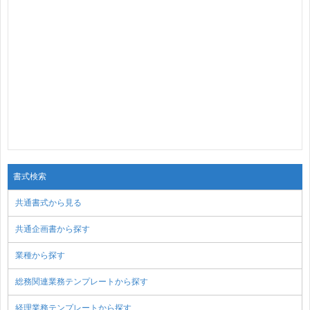
書式検索
共通書式から見る
共通企画書から探す
業種から探す
総務関連業務テンプレートから探す
経理業務テンプレートから探す