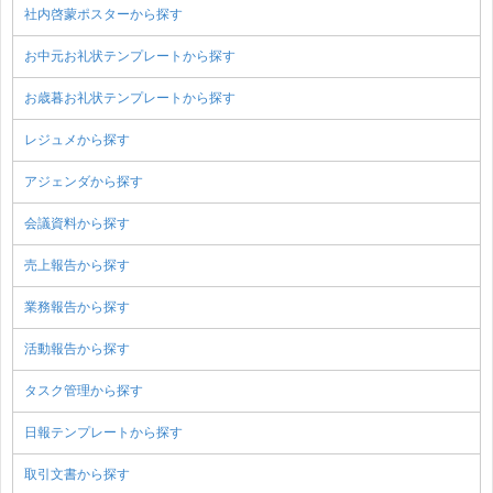
社内啓蒙ポスターから探す
お中元お礼状テンプレートから探す
お歳暮お礼状テンプレートから探す
レジュメから探す
アジェンダから探す
会議資料から探す
売上報告から探す
業務報告から探す
活動報告から探す
タスク管理から探す
日報テンプレートから探す
取引文書から探す