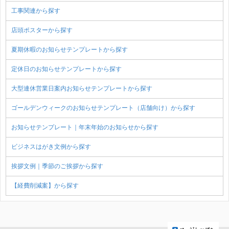
工事関連から探す
店頭ポスターから探す
夏期休暇のお知らせテンプレートから探す
定休日のお知らせテンプレートから探す
大型連休営業日案内お知らせテンプレートから探す
ゴールデンウィークのお知らせテンプレート（店舗向け）から探す
お知らせテンプレート｜年末年始のお知らせから探す
ビジネスはがき文例から探す
挨拶文例｜季節のご挨拶から探す
【経費削減案】から探す