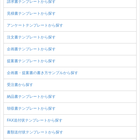
請求書テンプレートから探す
見積書テンプレートから探す
アンケートテンプレートから探す
注文書テンプレートから探す
企画書テンプレートから探す
提案書テンプレートから探す
企画書・提案書の書き方サンプルから探す
受注書から探す
納品書テンプレートから探す
領収書テンプレートから探す
FAX送付状テンプレートから探す
書類送付状テンプレートから探す