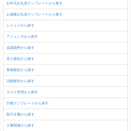
お中元お礼状テンプレートから探す
お歳暮お礼状テンプレートから探す
レジュメから探す
アジェンダから探す
会議資料から探す
売上報告から探す
業務報告から探す
活動報告から探す
タスク管理から探す
日報テンプレートから探す
取引文書から探す
工事関連から探す