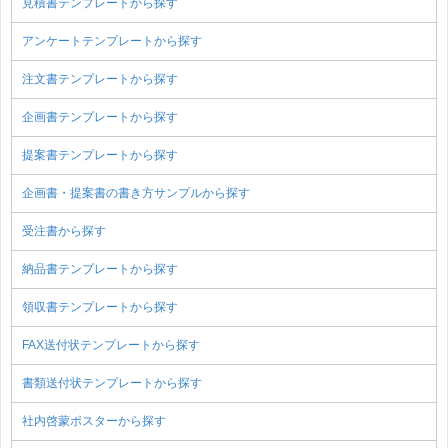
見積書テンプレートから探す
アンケートテンプレートから探す
注文書テンプレートから探す
企画書テンプレートから探す
提案書テンプレートから探す
企画書・提案書の書き方サンプルから探す
受注書から探す
納品書テンプレートから探す
領収書テンプレートから探す
FAX送付状テンプレートから探す
書類送付状テンプレートから探す
社内啓蒙ポスターから探す