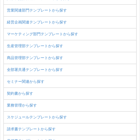
営業関連部門テンプレートから探す
経営企画関連テンプレートから探す
マーケティング部門テンプレートから探す
生産管理部テンプレートから探す
商品管理部テンプレートから探す
全部署共通テンプレートから探す
セミナー関連から探す
契約書から探す
業務管理から探す
スケジュールテンプレートから探す
請求書テンプレートから探す