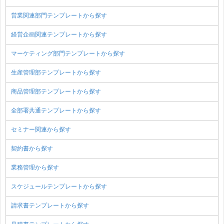
営業関連部門テンプレートから探す
経営企画関連テンプレートから探す
マーケティング部門テンプレートから探す
生産管理部テンプレートから探す
商品管理部テンプレートから探す
全部署共通テンプレートから探す
セミナー関連から探す
契約書から探す
業務管理から探す
スケジュールテンプレートから探す
請求書テンプレートから探す