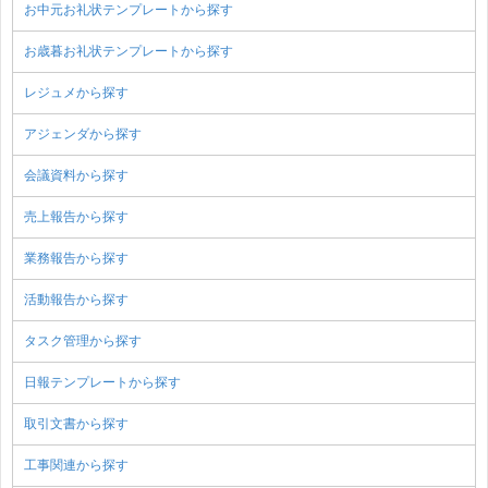
お中元お礼状テンプレートから探す
お歳暮お礼状テンプレートから探す
レジュメから探す
アジェンダから探す
会議資料から探す
売上報告から探す
業務報告から探す
活動報告から探す
タスク管理から探す
日報テンプレートから探す
取引文書から探す
工事関連から探す