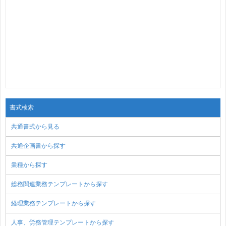
書式検索
共通書式から見る
共通企画書から探す
業種から探す
総務関連業務テンプレートから探す
経理業務テンプレートから探す
人事、労務管理テンプレートから探す