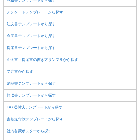
見積書テンプレートから探す
アンケートテンプレートから探す
注文書テンプレートから探す
企画書テンプレートから探す
提案書テンプレートから探す
企画書・提案書の書き方サンプルから探す
受注書から探す
納品書テンプレートから探す
領収書テンプレートから探す
FAX送付状テンプレートから探す
書類送付状テンプレートから探す
社内啓蒙ポスターから探す