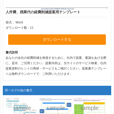
人件費、残業代の経費削減提案用テンプレート
形式：
Word
ダウンロード数：11
ダウンロードする
書式説明
あなたの会社の経費削減を推進するために、社内で提案、稟議をあげる際
に、是非、ご活用ください。提案内容は、当サイトのサービス検索、社内
提案資料のヒントの商材・サービスもご検討ください。提案書テンプレー
トは無料ダウンロードで、ご利用いただけます。
同一タグの他の書式