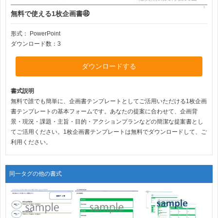
無料で使える1枚企画書㊽
形式：
PowerPoint
ダウンロード数：3
ダウンロードする
書式説明
無料で誰でも簡単に、企画書テンプレートとしてご活用いただける1枚企画
書テンプレートの基本フォームです。あなたの提案に合わせて、企画背
景・現況・課題・主旨・目的・アクションプランなどの簡潔な提案書とし
てご活用ください。1枚企画書テンプレートは無料でダウンロードして、ご
利用ください。
同一タグの他の書式