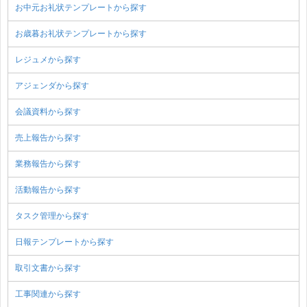
お中元お礼状テンプレートから探す
お歳暮お礼状テンプレートから探す
レジュメから探す
アジェンダから探す
会議資料から探す
売上報告から探す
業務報告から探す
活動報告から探す
タスク管理から探す
日報テンプレートから探す
取引文書から探す
工事関連から探す