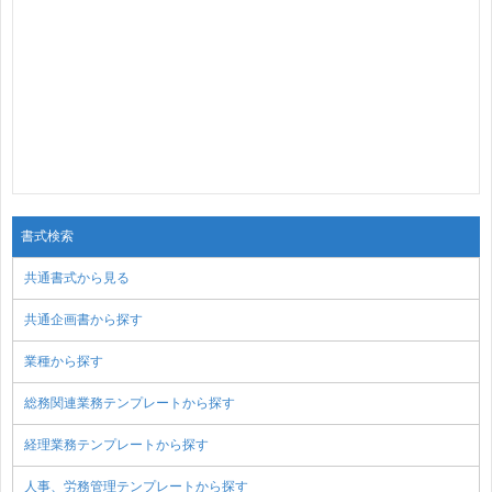
書式検索
共通書式から見る
共通企画書から探す
業種から探す
総務関連業務テンプレートから探す
経理業務テンプレートから探す
人事、労務管理テンプレートから探す