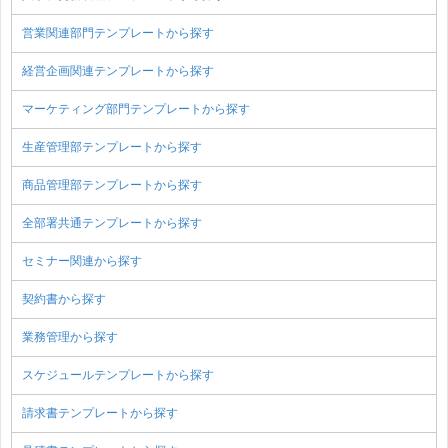
営業関連部門テンプレートから探す
経営企画関連テンプレートから探す
マーケティング部門テンプレートから探す
生産管理部テンプレートから探す
商品管理部テンプレートから探す
全部署共通テンプレートから探す
セミナー関連から探す
契約書から探す
業務管理から探す
スケジュールテンプレートから探す
請求書テンプレートから探す