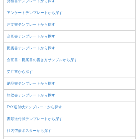
見積書テンプレートから探す
アンケートテンプレートから探す
注文書テンプレートから探す
企画書テンプレートから探す
提案書テンプレートから探す
企画書・提案書の書き方サンプルから探す
受注書から探す
納品書テンプレートから探す
領収書テンプレートから探す
FAX送付状テンプレートから探す
書類送付状テンプレートから探す
社内啓蒙ポスターから探す