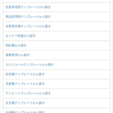
生産管理部テンプレートから探す
商品管理部テンプレートから探す
全部署共通テンプレートから探す
セミナー関連から探す
契約書から探す
業務管理から探す
スケジュールテンプレートから探す
請求書テンプレートから探す
見積書テンプレートから探す
アンケートテンプレートから探す
注文書テンプレートから探す
企画書テンプレートから探す