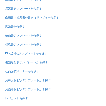
提案書テンプレートから探す
企画書・提案書の書き方サンプルから探す
受注書から探す
納品書テンプレートから探す
領収書テンプレートから探す
FAX送付状テンプレートから探す
書類送付状テンプレートから探す
社内啓蒙ポスターから探す
お中元お礼状テンプレートから探す
お歳暮お礼状テンプレートから探す
レジュメから探す