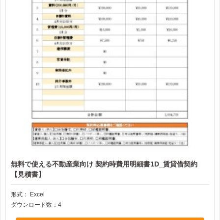
無料で使える不動産業向け 契約時費用明細書1D_賃貸借契約
【見積書】
形式：
Excel
ダウンロード数：4