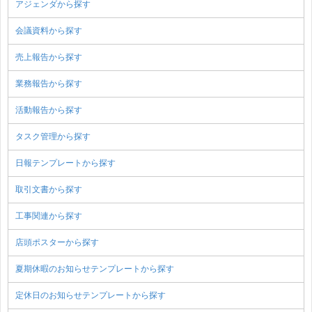
アジェンダから探す
会議資料から探す
売上報告から探す
業務報告から探す
活動報告から探す
タスク管理から探す
日報テンプレートから探す
取引文書から探す
工事関連から探す
店頭ポスターから探す
夏期休暇のお知らせテンプレートから探す
定休日のお知らせテンプレートから探す