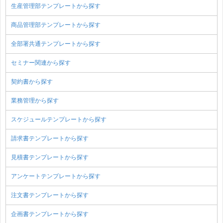
生産管理部テンプレートから探す
商品管理部テンプレートから探す
全部署共通テンプレートから探す
セミナー関連から探す
契約書から探す
業務管理から探す
スケジュールテンプレートから探す
請求書テンプレートから探す
見積書テンプレートから探す
アンケートテンプレートから探す
注文書テンプレートから探す
企画書テンプレートから探す