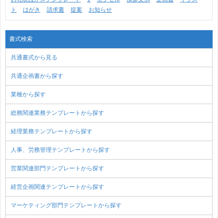
ト
はがき
請求書
提案
お知らせ
書式検索
共通書式から見る
共通企画書から探す
業種から探す
総務関連業務テンプレートから探す
経理業務テンプレートから探す
人事、労務管理テンプレートから探す
営業関連部門テンプレートから探す
経営企画関連テンプレートから探す
マーケティング部門テンプレートから探す