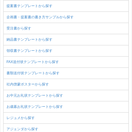
提案書テンプレートから探す
企画書・提案書の書き方サンプルから探す
受注書から探す
納品書テンプレートから探す
領収書テンプレートから探す
FAX送付状テンプレートから探す
書類送付状テンプレートから探す
社内啓蒙ポスターから探す
お中元お礼状テンプレートから探す
お歳暮お礼状テンプレートから探す
レジュメから探す
アジェンダから探す