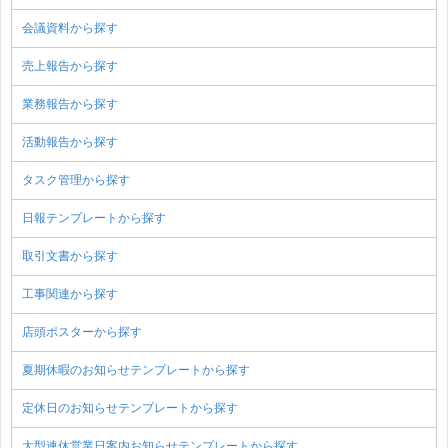
会議資料から探す
売上報告から探す
業務報告から探す
活動報告から探す
タスク管理から探す
日報テンプレートから探す
取引文書から探す
工事関連から探す
店頭ポスターから探す
夏期休暇のお知らせテンプレートから探す
定休日のお知らせテンプレートから探す
大型連休営業日案内お知らせテンプレートから探す