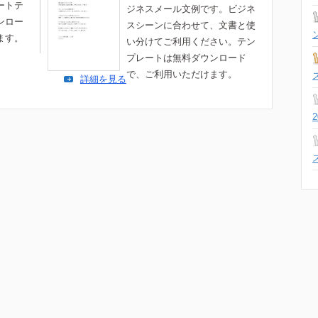
ートテ
ジネスメール文例です。ビジネ
ンロー
スシーンに合わせて、文書と使
ます。
い分けてご利用ください。テン
プレートは無料ダウンロード
で、ご利用いただけます。
詳細を見る