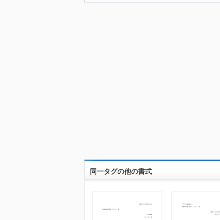
同一タグの他の書式