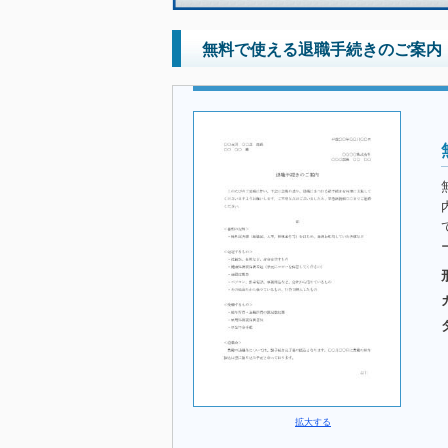
無料で使える退職手続きのご案内
拡大する