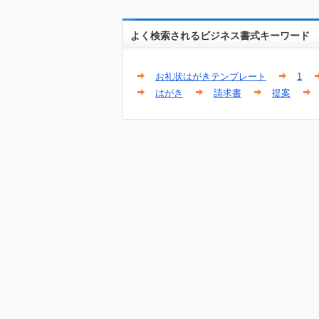
よく検索されるビジネス書式キーワード
お礼状はがきテンプレート
1
はがき
請求書
提案