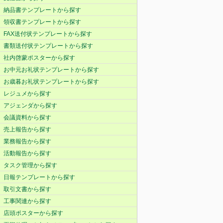
納品書テンプレートから探す
領収書テンプレートから探す
FAX送付状テンプレートから探す
書類送付状テンプレートから探す
社内啓蒙ポスターから探す
お中元お礼状テンプレートから探す
お歳暮お礼状テンプレートから探す
レジュメから探す
アジェンダから探す
会議資料から探す
売上報告から探す
業務報告から探す
活動報告から探す
タスク管理から探す
日報テンプレートから探す
取引文書から探す
工事関連から探す
店頭ポスターから探す