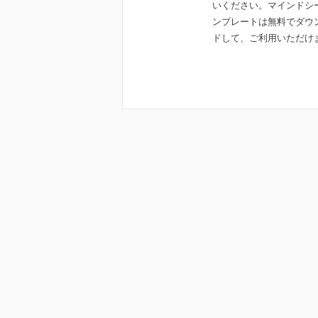
いください。マインドシ
ンプレートは無料でダウ
ドして、ご利用いただけ