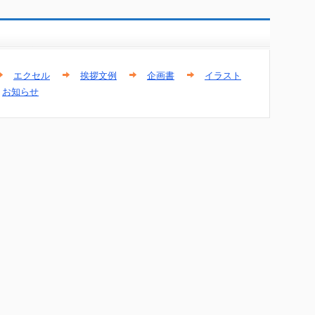
エクセル
挨拶文例
企画書
イラスト
お知らせ