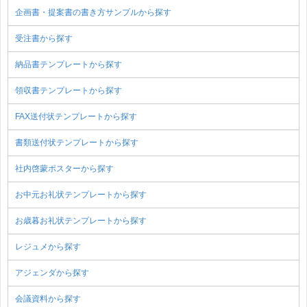
企画書・提案書の書き方サンプルから探す
受注書から探す
納品書テンプレートから探す
領収書テンプレートから探す
FAX送付状テンプレートから探す
書類送付状テンプレートから探す
社内啓蒙ポスターから探す
お中元お礼状テンプレートから探す
お歳暮お礼状テンプレートから探す
レジュメから探す
アジェンダから探す
会議資料から探す