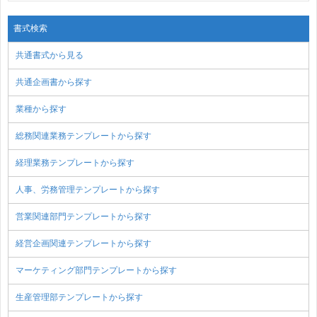
書式検索
共通書式から見る
共通企画書から探す
業種から探す
総務関連業務テンプレートから探す
経理業務テンプレートから探す
人事、労務管理テンプレートから探す
営業関連部門テンプレートから探す
経営企画関連テンプレートから探す
マーケティング部門テンプレートから探す
生産管理部テンプレートから探す