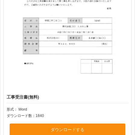
工事受注書(無料)
形式：
Word
ダウンロード数：1840
ダウンロードする