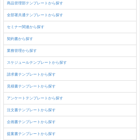
商品管理部テンプレートから探す
全部署共通テンプレートから探す
セミナー関連から探す
契約書から探す
業務管理から探す
スケジュールテンプレートから探す
請求書テンプレートから探す
見積書テンプレートから探す
アンケートテンプレートから探す
注文書テンプレートから探す
企画書テンプレートから探す
提案書テンプレートから探す