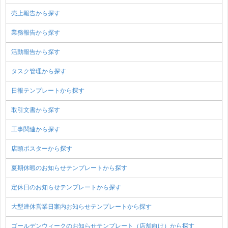
売上報告から探す
業務報告から探す
活動報告から探す
タスク管理から探す
日報テンプレートから探す
取引文書から探す
工事関連から探す
店頭ポスターから探す
夏期休暇のお知らせテンプレートから探す
定休日のお知らせテンプレートから探す
大型連休営業日案内お知らせテンプレートから探す
ゴールデンウィークのお知らせテンプレート（店舗向け）から探す