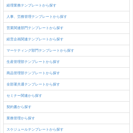
経理業務テンプレートから探す
人事、労務管理テンプレートから探す
営業関連部門テンプレートから探す
経営企画関連テンプレートから探す
マーケティング部門テンプレートから探す
生産管理部テンプレートから探す
商品管理部テンプレートから探す
全部署共通テンプレートから探す
セミナー関連から探す
契約書から探す
業務管理から探す
スケジュールテンプレートから探す