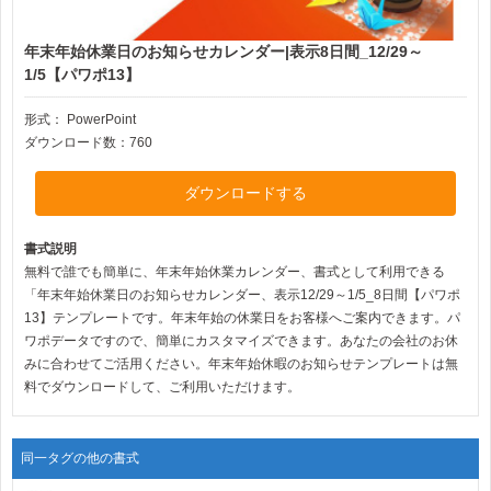
年末年始休業日のお知らせカレンダー|表示8日間_12/29～
1/5【パワポ13】
形式：
PowerPoint
ダウンロード数：760
ダウンロードする
書式説明
無料で誰でも簡単に、年末年始休業カレンダー、書式として利用できる
「年末年始休業日のお知らせカレンダー、表示12/29～1/5_8日間【パワポ
13】テンプレートです。年末年始の休業日をお客様へご案内できます。パ
ワポデータですので、簡単にカスタマイズできます。あなたの会社のお休
みに合わせてご活用ください。年末年始休暇のお知らせテンプレートは無
料でダウンロードして、ご利用いただけます。
同一タグの他の書式