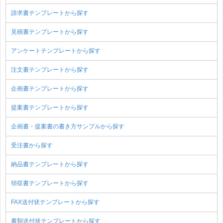
請求書テンプレートから探す
見積書テンプレートから探す
アンケートテンプレートから探す
注文書テンプレートから探す
企画書テンプレートから探す
提案書テンプレートから探す
企画書・提案書の書き方サンプルから探す
受注書から探す
納品書テンプレートから探す
領収書テンプレートから探す
FAX送付状テンプレートから探す
書類送付状テンプレートから探す