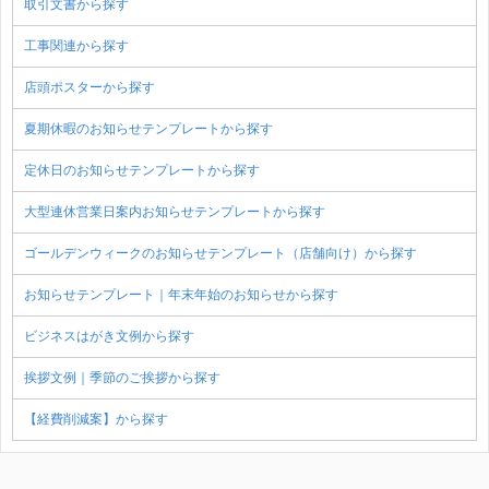
取引文書から探す
工事関連から探す
店頭ポスターから探す
夏期休暇のお知らせテンプレートから探す
定休日のお知らせテンプレートから探す
大型連休営業日案内お知らせテンプレートから探す
ゴールデンウィークのお知らせテンプレート（店舗向け）から探す
お知らせテンプレート｜年末年始のお知らせから探す
ビジネスはがき文例から探す
挨拶文例｜季節のご挨拶から探す
【経費削減案】から探す