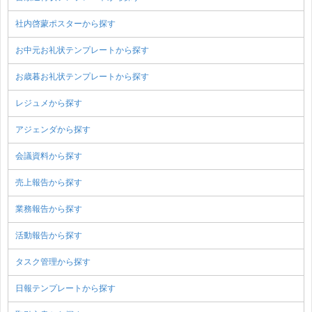
社内啓蒙ポスターから探す
お中元お礼状テンプレートから探す
お歳暮お礼状テンプレートから探す
レジュメから探す
アジェンダから探す
会議資料から探す
売上報告から探す
業務報告から探す
活動報告から探す
タスク管理から探す
日報テンプレートから探す