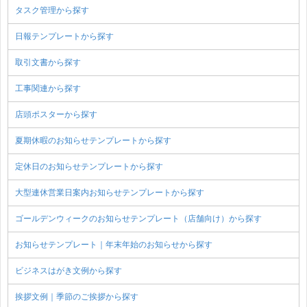
タスク管理から探す
日報テンプレートから探す
取引文書から探す
工事関連から探す
店頭ポスターから探す
夏期休暇のお知らせテンプレートから探す
定休日のお知らせテンプレートから探す
大型連休営業日案内お知らせテンプレートから探す
ゴールデンウィークのお知らせテンプレート（店舗向け）から探す
お知らせテンプレート｜年末年始のお知らせから探す
ビジネスはがき文例から探す
挨拶文例｜季節のご挨拶から探す