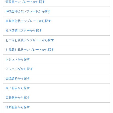
領収書テンプレートから探す
FAX送付状テンプレートから探す
書類送付状テンプレートから探す
社内啓蒙ポスターから探す
お中元お礼状テンプレートから探す
お歳暮お礼状テンプレートから探す
レジュメから探す
アジェンダから探す
会議資料から探す
売上報告から探す
業務報告から探す
活動報告から探す