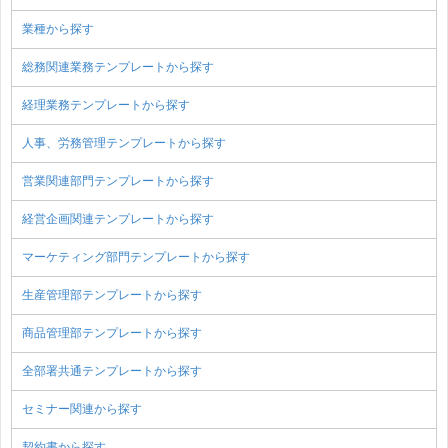
業種から探す
総務関連業務テンプレートから探す
経理業務テンプレートから探す
人事、労務管理テンプレートから探す
営業関連部門テンプレートから探す
経営企画関連テンプレートから探す
マーケティング部門テンプレートから探す
生産管理部テンプレートから探す
商品管理部テンプレートから探す
全部署共通テンプレートから探す
セミナー関連から探す
契約書から探す