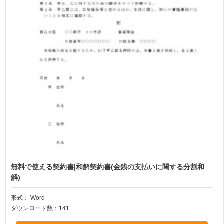
無料で使える契約書|和解契約書(金銭の支払いに関する分割和
解)
形式：
Word
ダウンロード数：141