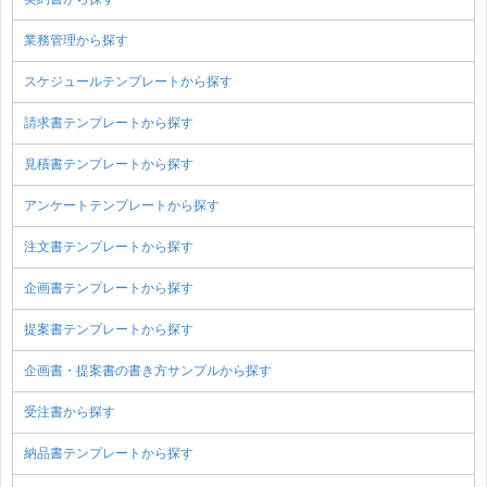
業務管理から探す
スケジュールテンプレートから探す
請求書テンプレートから探す
見積書テンプレートから探す
アンケートテンプレートから探す
注文書テンプレートから探す
企画書テンプレートから探す
提案書テンプレートから探す
企画書・提案書の書き方サンプルから探す
受注書から探す
納品書テンプレートから探す