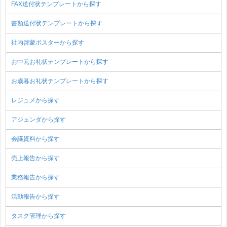
FAX送付状テンプレートから探す
書類送付状テンプレートから探す
社内啓蒙ポスターから探す
お中元お礼状テンプレートから探す
お歳暮お礼状テンプレートから探す
レジュメから探す
アジェンダから探す
会議資料から探す
売上報告から探す
業務報告から探す
活動報告から探す
タスク管理から探す