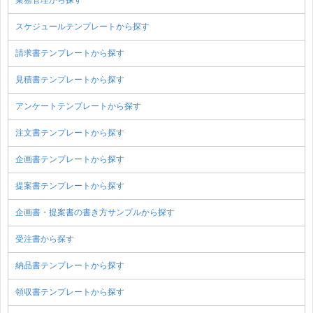
スケジュールテンプレートから探す
請求書テンプレートから探す
見積書テンプレートから探す
アンケートテンプレートから探す
注文書テンプレートから探す
企画書テンプレートから探す
提案書テンプレートから探す
企画書・提案書の書き方サンプルから探す
受注書から探す
納品書テンプレートから探す
領収書テンプレートから探す