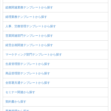
総務関連業務テンプレートから探す
経理業務テンプレートから探す
人事、労務管理テンプレートから探す
営業関連部門テンプレートから探す
経営企画関連テンプレートから探す
マーケティング部門テンプレートから探す
生産管理部テンプレートから探す
商品管理部テンプレートから探す
全部署共通テンプレートから探す
セミナー関連から探す
契約書から探す
業務管理から探す