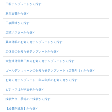
日報テンプレートから探す
取引文書から探す
工事関連から探す
店頭ポスターから探す
夏期休暇のお知らせテンプレートから探す
定休日のお知らせテンプレートから探す
大型連休営業日案内お知らせテンプレートから探す
ゴールデンウィークのお知らせテンプレート（店舗向け）から探す
お知らせテンプレート｜年末年始のお知らせから探す
ビジネスはがき文例から探す
挨拶文例｜季節のご挨拶から探す
【経費削減案】から探す