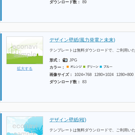
ダウンロード数：
89
デザイン壁紙(風力発電と未来)
テンプレートは無料ダウンロードで、ご利用い
形式：
JPG
カラー：
拡大する
画像サイズ：
1024×768
1280×1024
1280×800
ダウンロード数：
83
デザイン壁紙(桜)
テンプレートは無料ダウンロードで、ご利用い