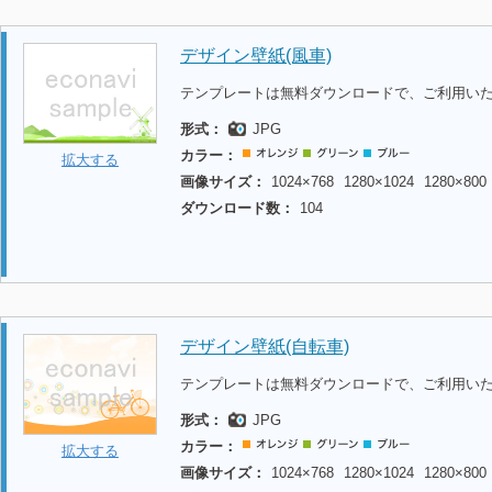
デザイン壁紙(風車)
テンプレートは無料ダウンロードで、ご利用い
形式：
JPG
カラー：
拡大する
画像サイズ：
1024×768
1280×1024
1280×800
ダウンロード数：
104
デザイン壁紙(自転車)
テンプレートは無料ダウンロードで、ご利用い
形式：
JPG
カラー：
拡大する
画像サイズ：
1024×768
1280×1024
1280×800