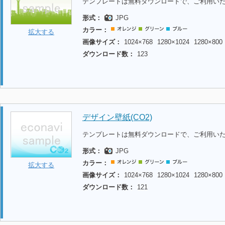
テンプレートは無料ダウンロードで、ご利用い
形式：
JPG
カラー：
拡大する
画像サイズ：
1024×768
1280×1024
1280×800
ダウンロード数：
123
デザイン壁紙(CO2)
テンプレートは無料ダウンロードで、ご利用い
形式：
JPG
カラー：
拡大する
画像サイズ：
1024×768
1280×1024
1280×800
ダウンロード数：
121