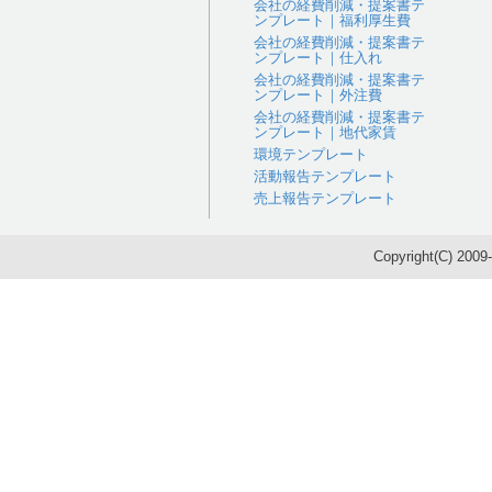
会社の経費削減・提案書テ
ンプレート｜福利厚生費
会社の経費削減・提案書テ
ンプレート｜仕入れ
会社の経費削減・提案書テ
ンプレート｜外注費
会社の経費削減・提案書テ
ンプレート｜地代家賃
環境テンプレート
活動報告テンプレート
売上報告テンプレート
Copyright(C) 200