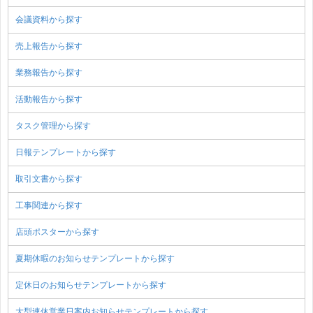
会議資料から探す
売上報告から探す
業務報告から探す
活動報告から探す
タスク管理から探す
日報テンプレートから探す
取引文書から探す
工事関連から探す
店頭ポスターから探す
夏期休暇のお知らせテンプレートから探す
定休日のお知らせテンプレートから探す
大型連休営業日案内お知らせテンプレートから探す