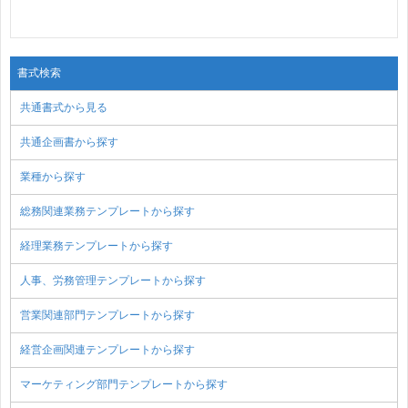
書式検索
共通書式から見る
共通企画書から探す
業種から探す
総務関連業務テンプレートから探す
経理業務テンプレートから探す
人事、労務管理テンプレートから探す
営業関連部門テンプレートから探す
経営企画関連テンプレートから探す
マーケティング部門テンプレートから探す