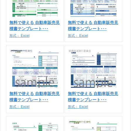
無料で使える 自動車販売見
無料で使える 自動車販売見
積書テンプレート･･･
積書テンプレート･･･
形式：
Excel
形式：
Excel
無料で使える 自動車販売見
無料で使える 自動車販売見
積書テンプレート･･･
積書テンプレート･･･
形式：
Excel
形式：
Excel