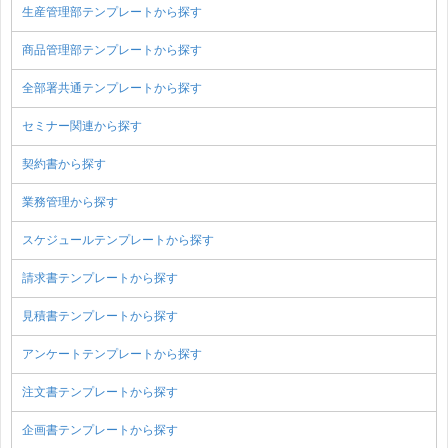
生産管理部テンプレートから探す
商品管理部テンプレートから探す
全部署共通テンプレートから探す
セミナー関連から探す
契約書から探す
業務管理から探す
スケジュールテンプレートから探す
請求書テンプレートから探す
見積書テンプレートから探す
アンケートテンプレートから探す
注文書テンプレートから探す
企画書テンプレートから探す