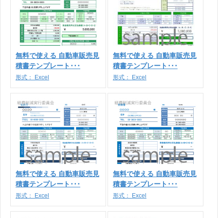
無料で使える 自動車販売見
無料で使える 自動車販売見
積書テンプレート･･･
積書テンプレート･･･
形式：
Excel
形式：
Excel
無料で使える 自動車販売見
無料で使える 自動車販売見
積書テンプレート･･･
積書テンプレート･･･
形式：
Excel
形式：
Excel