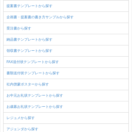
提案書テンプレートから探す
企画書・提案書の書き方サンプルから探す
受注書から探す
納品書テンプレートから探す
領収書テンプレートから探す
FAX送付状テンプレートから探す
書類送付状テンプレートから探す
社内啓蒙ポスターから探す
お中元お礼状テンプレートから探す
お歳暮お礼状テンプレートから探す
レジュメから探す
アジェンダから探す