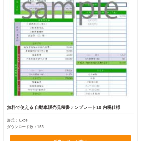
無料で使える 自動車販売見積書テンプレート10|内税仕様
形式：
Excel
ダウンロード数：153