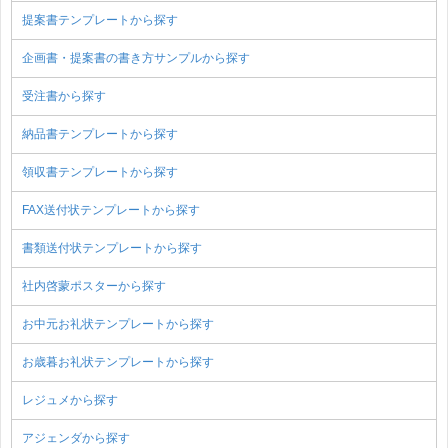
提案書テンプレートから探す
企画書・提案書の書き方サンプルから探す
受注書から探す
納品書テンプレートから探す
領収書テンプレートから探す
FAX送付状テンプレートから探す
書類送付状テンプレートから探す
社内啓蒙ポスターから探す
お中元お礼状テンプレートから探す
お歳暮お礼状テンプレートから探す
レジュメから探す
アジェンダから探す