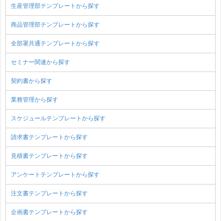
生産管理部テンプレートから探す
商品管理部テンプレートから探す
全部署共通テンプレートから探す
セミナー関連から探す
契約書から探す
業務管理から探す
スケジュールテンプレートから探す
請求書テンプレートから探す
見積書テンプレートから探す
アンケートテンプレートから探す
注文書テンプレートから探す
企画書テンプレートから探す