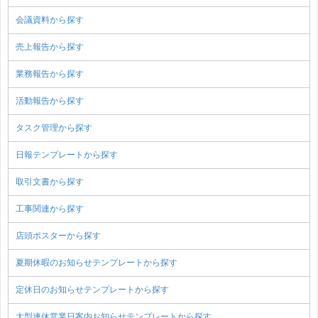
会議資料から探す
売上報告から探す
業務報告から探す
活動報告から探す
タスク管理から探す
日報テンプレートから探す
取引文書から探す
工事関連から探す
店頭ポスターから探す
夏期休暇のお知らせテンプレートから探す
定休日のお知らせテンプレートから探す
大型連休営業日案内お知らせテンプレートから探す