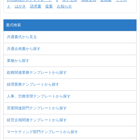
ト
はがき
請求書
提案
お知らせ
書式検索
共通書式から見る
共通企画書から探す
業種から探す
総務関連業務テンプレートから探す
経理業務テンプレートから探す
人事、労務管理テンプレートから探す
営業関連部門テンプレートから探す
経営企画関連テンプレートから探す
マーケティング部門テンプレートから探す