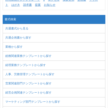
ト
はがき
請求書
提案
お知らせ
書式検索
共通書式から見る
共通企画書から探す
業種から探す
総務関連業務テンプレートから探す
経理業務テンプレートから探す
人事、労務管理テンプレートから探す
営業関連部門テンプレートから探す
経営企画関連テンプレートから探す
マーケティング部門テンプレートから探す