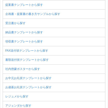
提案書テンプレートから探す
企画書・提案書の書き方サンプルから探す
受注書から探す
納品書テンプレートから探す
領収書テンプレートから探す
FAX送付状テンプレートから探す
書類送付状テンプレートから探す
社内啓蒙ポスターから探す
お中元お礼状テンプレートから探す
お歳暮お礼状テンプレートから探す
レジュメから探す
アジェンダから探す