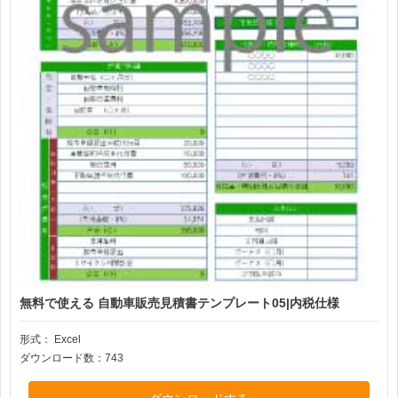
無料で使える 自動車販売見積書テンプレート05|内税仕様
形式：
Excel
ダウンロード数：743