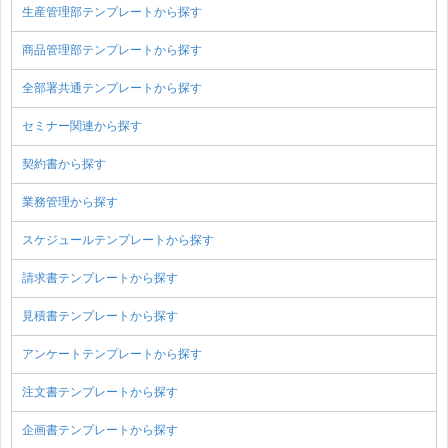
生産管理部テンプレートから探す
商品管理部テンプレートから探す
全部署共通テンプレートから探す
セミナー関連から探す
契約書から探す
業務管理から探す
スケジュールテンプレートから探す
請求書テンプレートから探す
見積書テンプレートから探す
アンケートテンプレートから探す
注文書テンプレートから探す
企画書テンプレートから探す