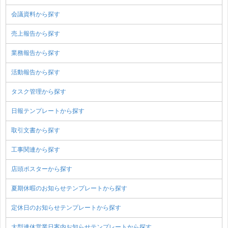
会議資料から探す
売上報告から探す
業務報告から探す
活動報告から探す
タスク管理から探す
日報テンプレートから探す
取引文書から探す
工事関連から探す
店頭ポスターから探す
夏期休暇のお知らせテンプレートから探す
定休日のお知らせテンプレートから探す
大型連休営業日案内お知らせテンプレートから探す