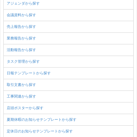
アジェンダから探す
会議資料から探す
売上報告から探す
業務報告から探す
活動報告から探す
タスク管理から探す
日報テンプレートから探す
取引文書から探す
工事関連から探す
店頭ポスターから探す
夏期休暇のお知らせテンプレートから探す
定休日のお知らせテンプレートから探す