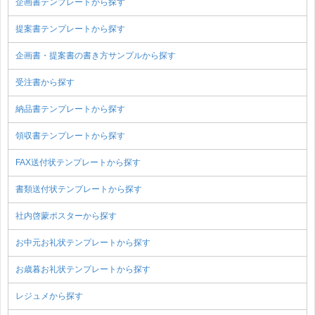
企画書テンプレートから探す
提案書テンプレートから探す
企画書・提案書の書き方サンプルから探す
受注書から探す
納品書テンプレートから探す
領収書テンプレートから探す
FAX送付状テンプレートから探す
書類送付状テンプレートから探す
社内啓蒙ポスターから探す
お中元お礼状テンプレートから探す
お歳暮お礼状テンプレートから探す
レジュメから探す