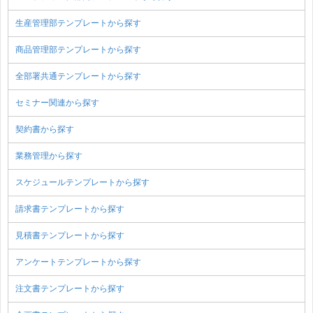
生産管理部テンプレートから探す
商品管理部テンプレートから探す
全部署共通テンプレートから探す
セミナー関連から探す
契約書から探す
業務管理から探す
スケジュールテンプレートから探す
請求書テンプレートから探す
見積書テンプレートから探す
アンケートテンプレートから探す
注文書テンプレートから探す