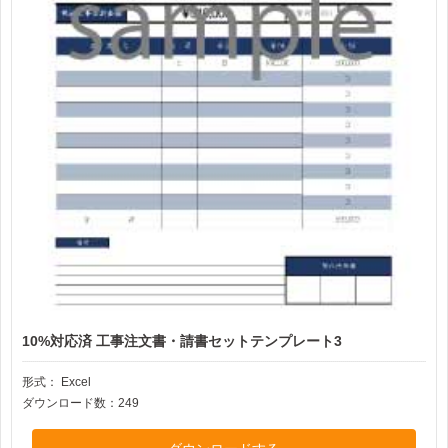
10%対応済 工事注文書・請書セットテンプレート3
形式：
Excel
ダウンロード数：249