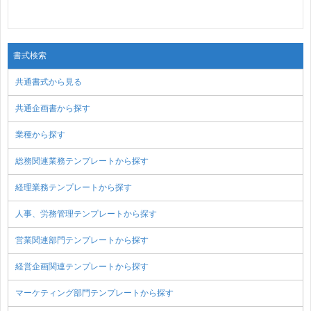
書式検索
共通書式から見る
共通企画書から探す
業種から探す
総務関連業務テンプレートから探す
経理業務テンプレートから探す
人事、労務管理テンプレートから探す
営業関連部門テンプレートから探す
経営企画関連テンプレートから探す
マーケティング部門テンプレートから探す