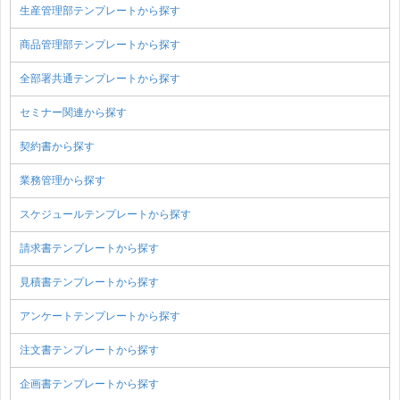
生産管理部テンプレートから探す
商品管理部テンプレートから探す
全部署共通テンプレートから探す
セミナー関連から探す
契約書から探す
業務管理から探す
スケジュールテンプレートから探す
請求書テンプレートから探す
見積書テンプレートから探す
アンケートテンプレートから探す
注文書テンプレートから探す
企画書テンプレートから探す