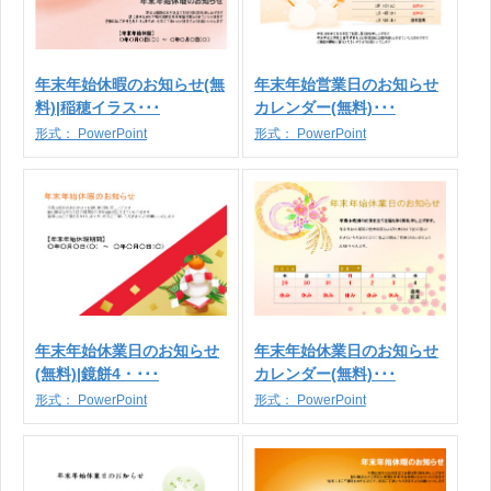
年末年始休暇のお知らせ(無
年末年始営業日のお知らせ
料)|稲穂イラス･･･
カレンダー(無料)･･･
形式：
PowerPoint
形式：
PowerPoint
年末年始休業日のお知らせ
年末年始休業日のお知らせ
(無料)|鏡餅4・･･･
カレンダー(無料)･･･
形式：
PowerPoint
形式：
PowerPoint