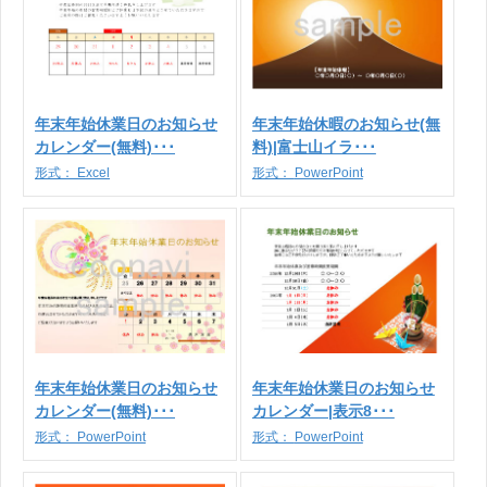
年末年始休業日のお知らせ
年末年始休暇のお知らせ(無
カレンダー(無料)･･･
料)|富士山イラ･･･
形式：
Excel
形式：
PowerPoint
年末年始休業日のお知らせ
年末年始休業日のお知らせ
カレンダー(無料)･･･
カレンダー|表示8･･･
形式：
PowerPoint
形式：
PowerPoint