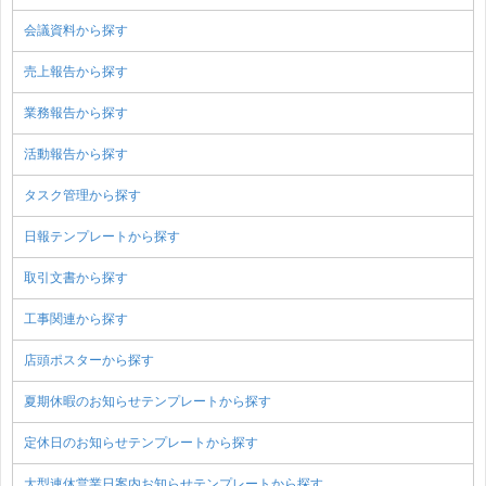
会議資料から探す
売上報告から探す
業務報告から探す
活動報告から探す
タスク管理から探す
日報テンプレートから探す
取引文書から探す
工事関連から探す
店頭ポスターから探す
夏期休暇のお知らせテンプレートから探す
定休日のお知らせテンプレートから探す
大型連休営業日案内お知らせテンプレートから探す