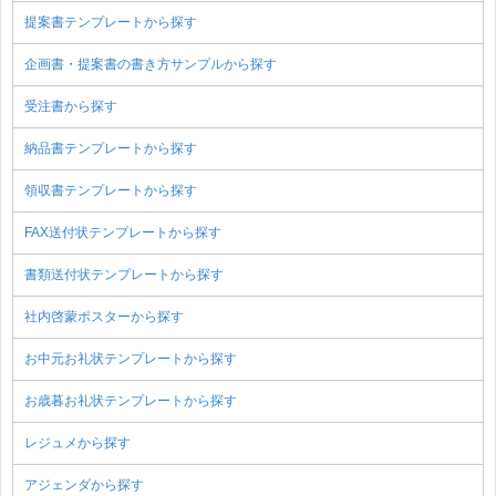
提案書テンプレートから探す
企画書・提案書の書き方サンプルから探す
受注書から探す
納品書テンプレートから探す
領収書テンプレートから探す
FAX送付状テンプレートから探す
書類送付状テンプレートから探す
社内啓蒙ポスターから探す
お中元お礼状テンプレートから探す
お歳暮お礼状テンプレートから探す
レジュメから探す
アジェンダから探す