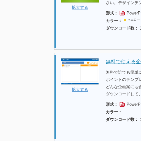
さい。デザインテ
拡大する
形式：
PowerP
カラー：
ダウンロード数：
無料で使える企
無料で誰でも簡単
ポイントのテンプ
どんな企画案にも
拡大する
ダウンロードして
形式：
PowerP
カラー：
ダウンロード数：