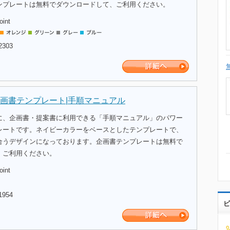
ンプレートは無料でダウンロードして、ご利用ください。
oint
2303
画書テンプレート|手順マニュアル
に、企画書・提案書に利用できる「手順マニュアル」のパワー
レートです。ネイビーカラーをベースとしたテンプレートで、
合うデザインになっております。企画書テンプレートは無料で
、ご利用ください。
oint
1954
ビ