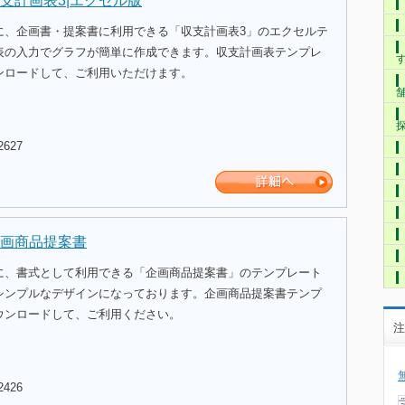
支計画表3|エクセル版
に、企画書・提案書に利用できる「収支計画表3」のエクセルテ
表の入力でグラフが簡単に作成できます。収支計画表テンプレ
ンロードして、ご利用いただけます。
2627
画商品提案書
に、書式として利用できる「企画商品提案書」のテンプレート
シンプルなデザインになっております。企画商品提案書テンプ
ウンロードして、ご利用ください。
注
2426