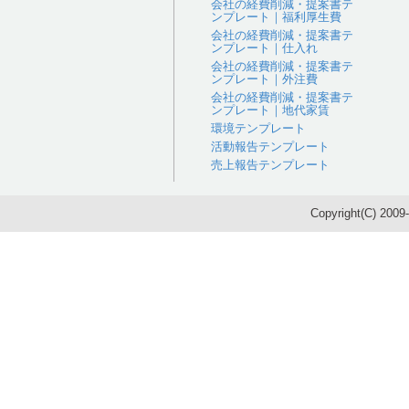
会社の経費削減・提案書テ
ンプレート｜福利厚生費
会社の経費削減・提案書テ
ンプレート｜仕入れ
会社の経費削減・提案書テ
ンプレート｜外注費
会社の経費削減・提案書テ
ンプレート｜地代家賃
環境テンプレート
活動報告テンプレート
売上報告テンプレート
Copyright(C) 200