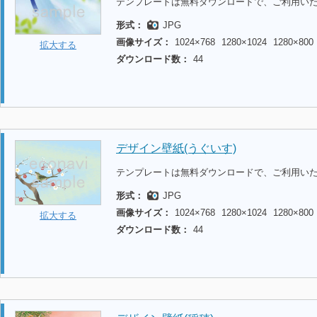
テンプレートは無料ダウンロードで、ご利用い
形式：
JPG
画像サイズ：
1024×768
1280×1024
1280×800
拡大する
ダウンロード数：
44
デザイン壁紙(うぐいす)
テンプレートは無料ダウンロードで、ご利用い
形式：
JPG
画像サイズ：
1024×768
1280×1024
1280×800
拡大する
ダウンロード数：
44