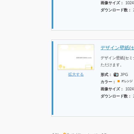
画像サイズ：
1024
ダウンロード数：
デザイン壁紙(セ
デザイン壁紙(セミ
ただけます。
拡大する
形式：
JPG
カラー：
画像サイズ：
1024
ダウンロード数：