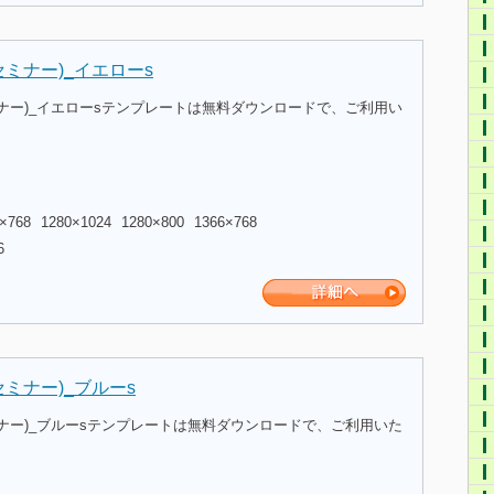
ミナー)_イエローs
ナー)_イエローsテンプレートは無料ダウンロードで、ご利用い
×768
1280×1024
1280×800
1366×768
6
ミナー)_ブルーs
ナー)_ブルーsテンプレートは無料ダウンロードで、ご利用いた