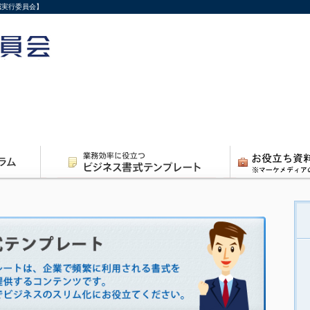
減実行委員会】