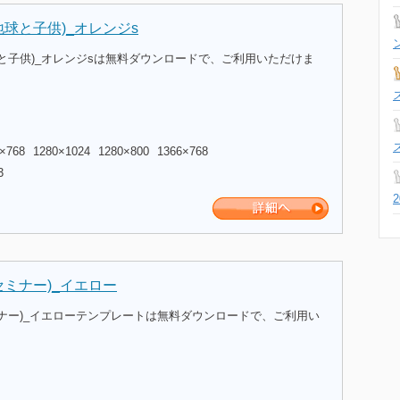
地球と子供)_オレンジs
と子供)_オレンジsは無料ダウンロードで、ご利用いただけま
×768
1280×1024
1280×800
1366×768
3
セミナー)_イエロー
ナー)_イエローテンプレートは無料ダウンロードで、ご利用い