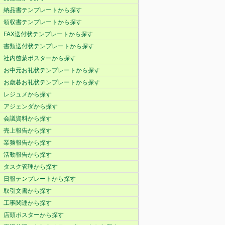
納品書テンプレートから探す
領収書テンプレートから探す
FAX送付状テンプレートから探す
書類送付状テンプレートから探す
社内啓蒙ポスターから探す
お中元お礼状テンプレートから探す
お歳暮お礼状テンプレートから探す
レジュメから探す
アジェンダから探す
会議資料から探す
売上報告から探す
業務報告から探す
活動報告から探す
タスク管理から探す
日報テンプレートから探す
取引文書から探す
工事関連から探す
店頭ポスターから探す