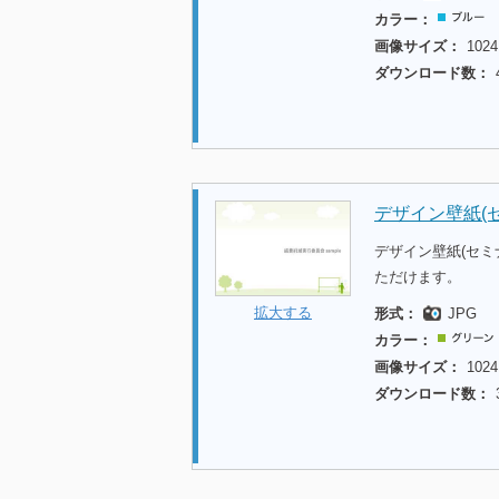
カラー：
画像サイズ：
1024
ダウンロード数：
デザイン壁紙(セ
デザイン壁紙(セミ
ただけます。
拡大する
形式：
JPG
カラー：
画像サイズ：
1024
ダウンロード数：