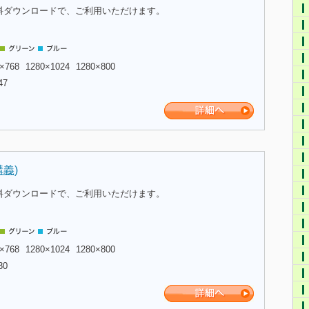
料ダウンロードで、ご利用いただけます。
×768
1280×1024
1280×800
47
義)
料ダウンロードで、ご利用いただけます。
×768
1280×1024
1280×800
30