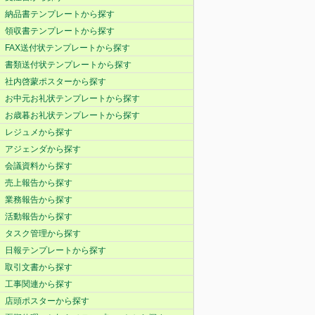
納品書テンプレートから探す
領収書テンプレートから探す
FAX送付状テンプレートから探す
書類送付状テンプレートから探す
社内啓蒙ポスターから探す
お中元お礼状テンプレートから探す
お歳暮お礼状テンプレートから探す
レジュメから探す
アジェンダから探す
会議資料から探す
売上報告から探す
業務報告から探す
活動報告から探す
タスク管理から探す
日報テンプレートから探す
取引文書から探す
工事関連から探す
店頭ポスターから探す