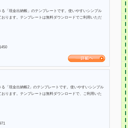
きる「現金出納帳」のテンプレートです。使いやすいシンプル
ております。テンプレートは無料ダウンロードでご利用いただ
1450
きる「現金出納帳2」のテンプレートです。使いやすいシンプル
ております。テンプレートは無料ダウンロードで、ご利用いた
971