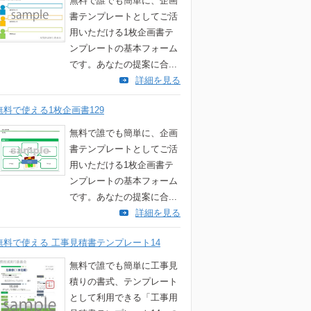
無料で誰でも簡単に、企画
書テンプレートとしてご活
用いただける1枚企画書テ
ンプレートの基本フォーム
です。あなたの提案に合...
詳細を見る
無料で使える1枚企画書129
無料で誰でも簡単に、企画
書テンプレートとしてご活
用いただける1枚企画書テ
ンプレートの基本フォーム
です。あなたの提案に合...
詳細を見る
無料で使える 工事見積書テンプレート14
無料で誰でも簡単に工事見
積りの書式、テンプレート
として利用できる「工事用