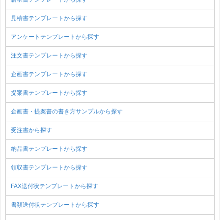
見積書テンプレートから探す
アンケートテンプレートから探す
注文書テンプレートから探す
企画書テンプレートから探す
提案書テンプレートから探す
企画書・提案書の書き方サンプルから探す
受注書から探す
納品書テンプレートから探す
領収書テンプレートから探す
FAX送付状テンプレートから探す
書類送付状テンプレートから探す