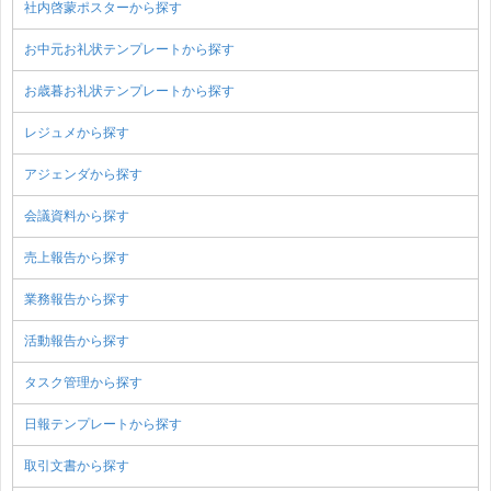
社内啓蒙ポスターから探す
お中元お礼状テンプレートから探す
お歳暮お礼状テンプレートから探す
レジュメから探す
アジェンダから探す
会議資料から探す
売上報告から探す
業務報告から探す
活動報告から探す
タスク管理から探す
日報テンプレートから探す
取引文書から探す