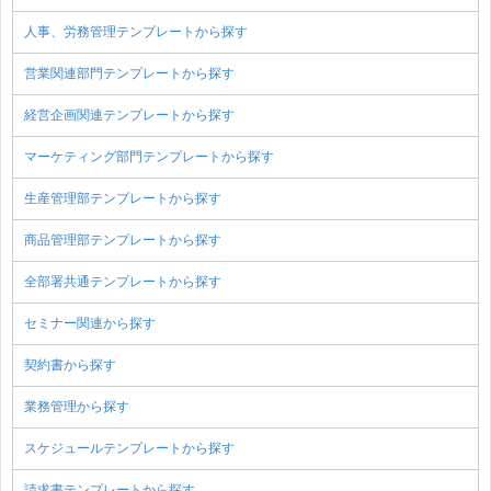
人事、労務管理テンプレートから探す
営業関連部門テンプレートから探す
経営企画関連テンプレートから探す
マーケティング部門テンプレートから探す
生産管理部テンプレートから探す
商品管理部テンプレートから探す
全部署共通テンプレートから探す
セミナー関連から探す
契約書から探す
業務管理から探す
スケジュールテンプレートから探す
請求書テンプレートから探す