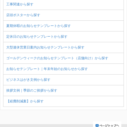
工事関連から探す
店頭ポスターから探す
夏期休暇のお知らせテンプレートから探す
定休日のお知らせテンプレートから探す
大型連休営業日案内お知らせテンプレートから探す
ゴールデンウィークのお知らせテンプレート（店舗向け）から探す
お知らせテンプレート｜年末年始のお知らせから探す
ビジネスはがき文例から探す
挨拶文例｜季節のご挨拶から探す
【経費削減案】から探す