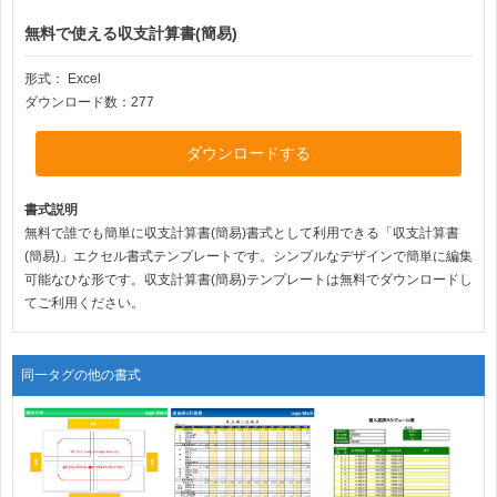
無料で使える収支計算書(簡易)
形式：
Excel
ダウンロード数：277
ダウンロードする
書式説明
無料で誰でも簡単に収支計算書(簡易)書式として利用できる「収支計算書
(簡易)」エクセル書式テンプレートです。シンプルなデザインで簡単に編集
可能なひな形です。収支計算書(簡易)テンプレートは無料でダウンロードし
てご利用ください。
同一タグの他の書式