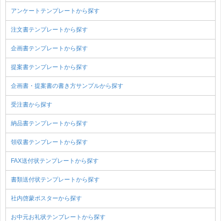
アンケートテンプレートから探す
注文書テンプレートから探す
企画書テンプレートから探す
提案書テンプレートから探す
企画書・提案書の書き方サンプルから探す
受注書から探す
納品書テンプレートから探す
領収書テンプレートから探す
FAX送付状テンプレートから探す
書類送付状テンプレートから探す
社内啓蒙ポスターから探す
お中元お礼状テンプレートから探す