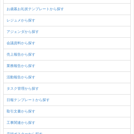
お歳暮お礼状テンプレートから探す
レジュメから探す
アジェンダから探す
会議資料から探す
売上報告から探す
業務報告から探す
活動報告から探す
タスク管理から探す
日報テンプレートから探す
取引文書から探す
工事関連から探す