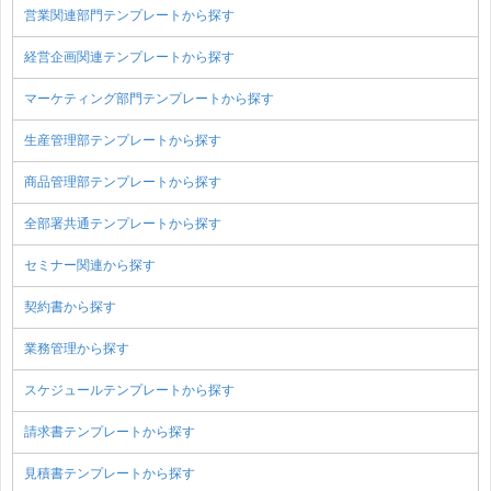
営業関連部門テンプレートから探す
経営企画関連テンプレートから探す
マーケティング部門テンプレートから探す
生産管理部テンプレートから探す
商品管理部テンプレートから探す
全部署共通テンプレートから探す
セミナー関連から探す
契約書から探す
業務管理から探す
スケジュールテンプレートから探す
請求書テンプレートから探す
見積書テンプレートから探す