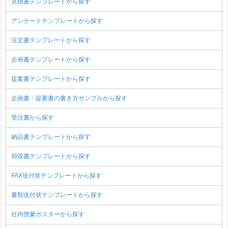
見積書テンプレートから探す
アンケートテンプレートから探す
注文書テンプレートから探す
企画書テンプレートから探す
提案書テンプレートから探す
企画書・提案書の書き方サンプルから探す
受注書から探す
納品書テンプレートから探す
領収書テンプレートから探す
FAX送付状テンプレートから探す
書類送付状テンプレートから探す
社内啓蒙ポスターから探す