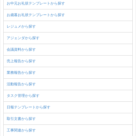
お中元お礼状テンプレートから探す
お歳暮お礼状テンプレートから探す
レジュメから探す
アジェンダから探す
会議資料から探す
売上報告から探す
業務報告から探す
活動報告から探す
タスク管理から探す
日報テンプレートから探す
取引文書から探す
工事関連から探す