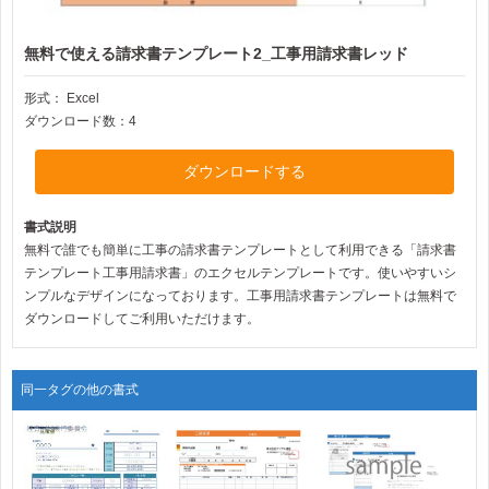
無料で使える請求書テンプレート2_工事用請求書レッド
形式：
Excel
ダウンロード数：4
ダウンロードする
書式説明
無料で誰でも簡単に工事の請求書テンプレートとして利用できる「請求書
テンプレート工事用請求書」のエクセルテンプレートです。使いやすいシ
ンプルなデザインになっております。工事用請求書テンプレートは無料で
ダウンロードしてご利用いただけます。
同一タグの他の書式