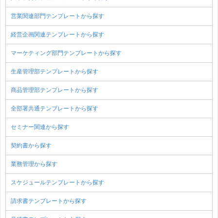
営業関連部門テンプレートから探す
経営企画関連テンプレートから探す
マーケティング部門テンプレートから探す
生産管理部テンプレートから探す
商品管理部テンプレートから探す
全部署共通テンプレートから探す
セミナー関連から探す
契約書から探す
業務管理から探す
スケジュールテンプレートから探す
請求書テンプレートから探す