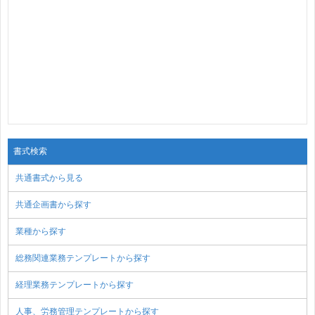
書式検索
共通書式から見る
共通企画書から探す
業種から探す
総務関連業務テンプレートから探す
経理業務テンプレートから探す
人事、労務管理テンプレートから探す